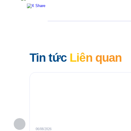
Tin tức
Liên quan
06/08/2026