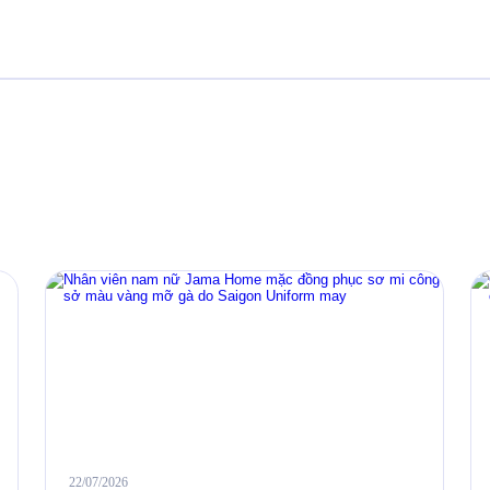
22/07/2026