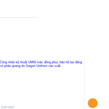
22/07/2026
04/06/2026