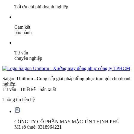
Tối ưu chi phí doanh nghiệp
Cam kết
bảo hành
Tư vấn
chuyên nghiệp
Saigon Uniform - Cung cấp giải pháp đồng phục trọn gói cho doanh
nghiệp.
Tư vấn - Thiết kế - Sản xuất
Thông tin liên hệ
CÔNG TY CỔ PHẦN MAY MẶC TÍN THỊNH PHÚ
Mã số thuế: 0318964221