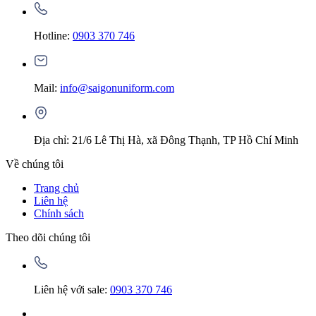
Hotline:
0903 370 746
Mail:
info@saigonuniform.com
Địa chỉ: 21/6 Lê Thị Hà, xã Đông Thạnh, TP Hồ Chí Minh
Về chúng tôi
Trang chủ
Liên hệ
Chính sách
Theo dõi chúng tôi
Liên hệ với sale:
0903 370 746