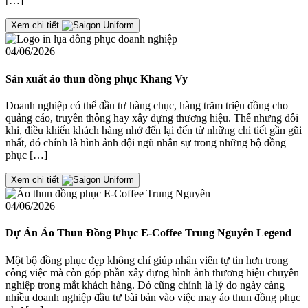
[…]
Xem chi tiết
04/06/2026
Sản xuất áo thun đồng phục Khang Vy
Doanh nghiệp có thể đầu tư hàng chục, hàng trăm triệu đồng cho
quảng cáo, truyền thông hay xây dựng thương hiệu. Thế nhưng đôi
khi, điều khiến khách hàng nhớ đến lại đến từ những chi tiết gần gũi
nhất, đó chính là hình ảnh đội ngũ nhân sự trong những bộ đồng
phục […]
Xem chi tiết
04/06/2026
Dự Án Áo Thun Đồng Phục E-Coffee Trung Nguyên Legend
Một bộ đồng phục đẹp không chỉ giúp nhân viên tự tin hơn trong
công việc mà còn góp phần xây dựng hình ảnh thương hiệu chuyên
nghiệp trong mắt khách hàng. Đó cũng chính là lý do ngày càng
nhiều doanh nghiệp đầu tư bài bản vào việc may áo thun đồng phục