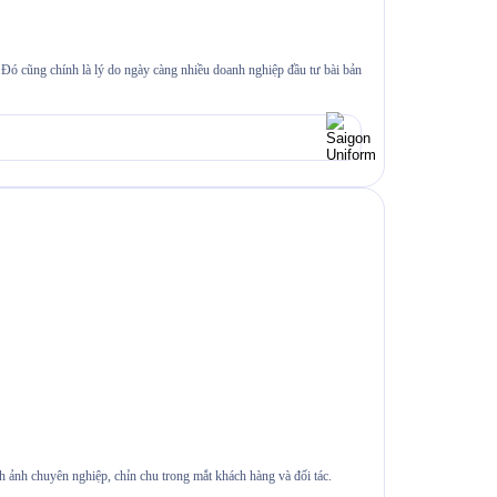
Đó cũng chính là lý do ngày càng nhiều doanh nghiệp đầu tư bài bản
 ảnh chuyên nghiệp, chỉn chu trong mắt khách hàng và đối tác.