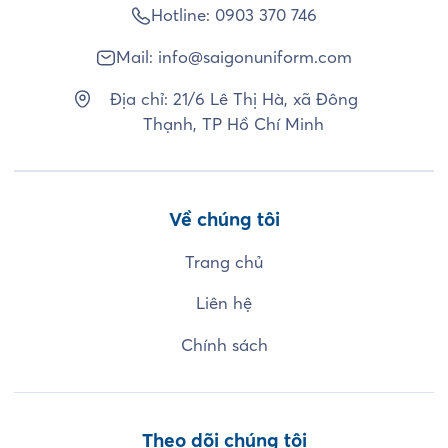
Hotline:
0903 370 746
Mail:
info@saigonuniform.com
Địa chỉ: 21/6 Lê Thị Hà, xã Đông
Thạnh, TP Hồ Chí Minh
Về chúng tôi
Trang chủ
Liên hệ
Chính sách
Theo dõi chúng tôi