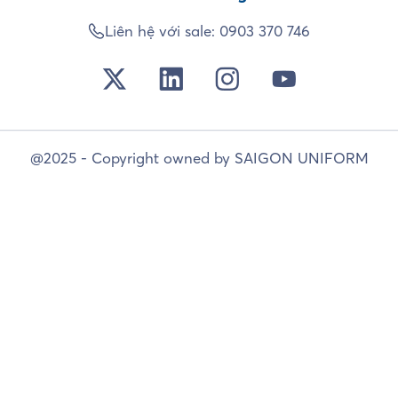
Liên hệ với sale:
0903 370 746
@2025 - Copyright owned by SAIGON UNIFORM