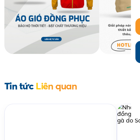
Tin tức
Liên quan