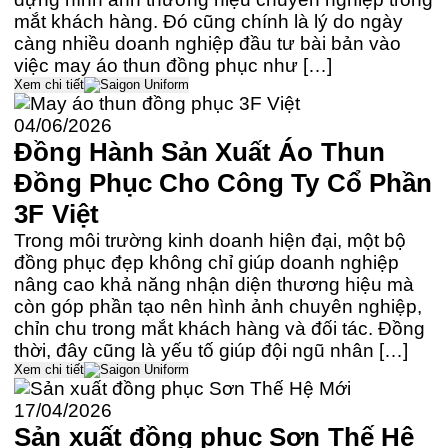
mắt khách hàng. Đó cũng chính là lý do ngày
càng nhiều doanh nghiệp đầu tư bài bản vào
việc may áo thun đồng phục như […]
Xem chi tiết
04/06/2026
Đồng Hành Sản Xuất Áo Thun
Đồng Phục Cho Công Ty Cổ Phần
3F Việt
Trong môi trường kinh doanh hiện đại, một bộ
đồng phục đẹp không chỉ giúp doanh nghiệp
nâng cao khả năng nhận diện thương hiệu mà
còn góp phần tạo nên hình ảnh chuyên nghiệp,
chỉn chu trong mắt khách hàng và đối tác. Đồng
thời, đây cũng là yếu tố giúp đội ngũ nhân […]
Xem chi tiết
17/04/2026
Sản xuất đồng phục Sơn Thế Hệ