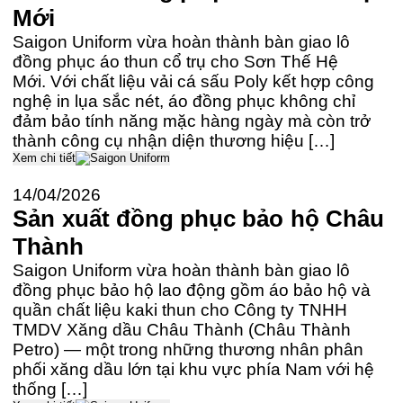
Mới
Saigon Uniform vừa hoàn thành bàn giao lô
đồng phục áo thun cổ trụ cho Sơn Thế Hệ
Mới. Với chất liệu vải cá sấu Poly kết hợp công
nghệ in lụa sắc nét, áo đồng phục không chỉ
đảm bảo tính năng mặc hàng ngày mà còn trở
thành công cụ nhận diện thương hiệu […]
Xem chi tiết
14/04/2026
Sản xuất đồng phục bảo hộ Châu
Thành
Saigon Uniform vừa hoàn thành bàn giao lô
đồng phục bảo hộ lao động gồm áo bảo hộ và
quần chất liệu kaki thun cho Công ty TNHH
TMDV Xăng dầu Châu Thành (Châu Thành
Petro) — một trong những thương nhân phân
phối xăng dầu lớn tại khu vực phía Nam với hệ
thống […]