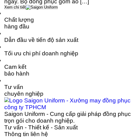
ngày. Bộ đồng phục gồm áo […]
Xem chi tiết
Chất lượng
hàng đầu
Dẫn đầu về tiến độ sản xuất
Tối ưu chi phí doanh nghiệp
Cam kết
bảo hành
Tư vấn
chuyên nghiệp
Saigon Uniform - Cung cấp giải pháp đồng phục
trọn gói cho doanh nghiệp.
Tư vấn - Thiết kế - Sản xuất
Thông tin liên hệ