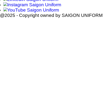
@2025 - Copyright owned by SAIGON UNIFORM