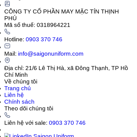
CÔNG TY CỔ PHẦN MAY MẶC TÍN THỊNH
PHÚ
Mã số thuế: 0318964221
Hotline:
0903 370 746
Mail:
info@saigonuniform.com
Địa chỉ: 21/6 Lê Thị Hà, xã Đông Thạnh, TP Hồ
Chí Minh
Về chúng tôi
Trang chủ
Liên hệ
Chính sách
Theo dõi chúng tôi
Liên hệ với sale:
0903 370 746