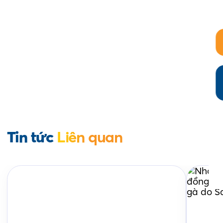
Tin tức
Liên quan