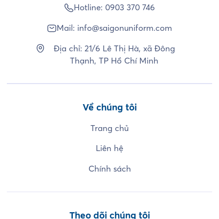
Hotline:
0903 370 746
Mail:
info@saigonuniform.com
Địa chỉ: 21/6 Lê Thị Hà, xã Đông
Thạnh, TP Hồ Chí Minh
Về chúng tôi
Trang chủ
Liên hệ
Chính sách
Theo dõi chúng tôi