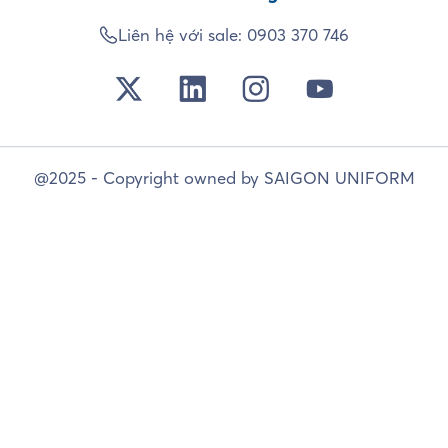
Liên hệ với sale:
0903 370 746
@2025 - Copyright owned by SAIGON UNIFORM