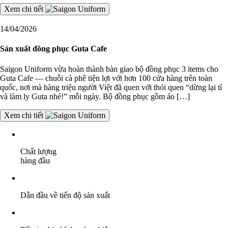
Xem chi tiết
14/04/2026
Sản xuất đồng phục Guta Cafe
Saigon Uniform vừa hoàn thành bàn giao bộ đồng phục 3 items cho
Guta Cafe — chuỗi cà phê tiện lợi với hơn 100 cửa hàng trên toàn
quốc, nơi mà hàng triệu người Việt đã quen với thói quen “dừng lại tí
và làm ly Guta nhé!” mỗi ngày. Bộ đồng phục gồm áo […]
Xem chi tiết
Chất lượng
hàng đầu
Dẫn đầu về tiến độ sản xuất