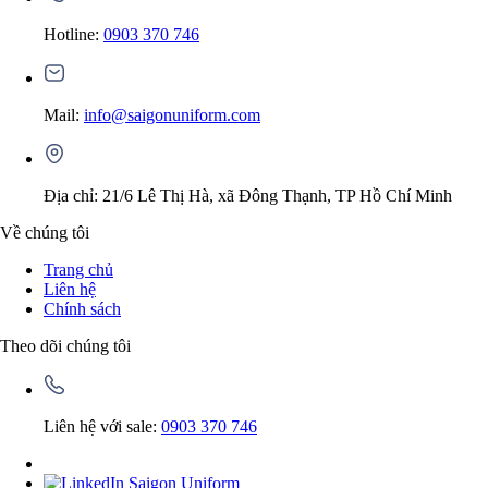
Hotline:
0903 370 746
Mail:
info@saigonuniform.com
Địa chỉ: 21/6 Lê Thị Hà, xã Đông Thạnh, TP Hồ Chí Minh
Về chúng tôi
Trang chủ
Liên hệ
Chính sách
Theo dõi chúng tôi
Liên hệ với sale:
0903 370 746