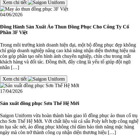
Xem chi tiết
04/06/2026
Đồng Hành Sản Xuất Áo Thun Đồng Phục Cho Công Ty Cổ
Phần 3F Việt
Trong môi trường kinh doanh hiện đại, một bộ đồng phục đẹp không
chỉ giúp doanh nghiệp nâng cao khả năng nhận diện thương hiệu mà
còn góp phần tạo nên hình ảnh chuyên nghiệp, chỉn chu trong mắt
khách hàng và đối tác. Đồng thời, đây cũng là yếu tố giúp đội ngũ
nhân […]
Xem chi tiết
17/04/2026
Sản xuất đồng phục Sơn Thế Hệ Mới
Saigon Uniform vừa hoàn thành bàn giao lô đồng phục áo thun cổ trụ
cho Sơn Thế Hệ Mới. Với chất liệu vải cá sấu Poly kết hợp công nghệ
in lụa sắc nét, áo đồng phục không chỉ đảm bảo tính năng mặc hàng
ngày mà còn trở thành công cụ nhận diện thương hiệu […]