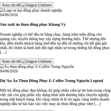
Xem chi tiết
04/06/2026
Sản xuất áo thun đồng phục Khang Vy
Doanh nghiệp có thể đầu tư hàng chục, hàng trăm triệu đồng cho
quảng cáo, truyền thông hay xây dựng thương hiệu. Thế nhưng đôi
khi, điều khiến khách hàng nhớ đến lại đến từ những chi tiết gần gũi
nhất, đó chính là hình ảnh đội ngũ nhân sự trong những bộ đồng phục
[…]
Xem chi tiết
04/06/2026
Dự Án Áo Thun Đồng Phục E-Coffee Trung Nguyên Legend
Một bộ đồng phục đẹp không chỉ giúp nhân viên tự tin hơn trong công
việc mà còn góp phần xây dựng hình ảnh thương hiệu chuyên nghiệp
trong mắt khách hàng. Đó cũng chính là lý do ngày càng nhiều doanh
nghiệp đầu tư bài bản vào việc may áo thun đồng phục như […]