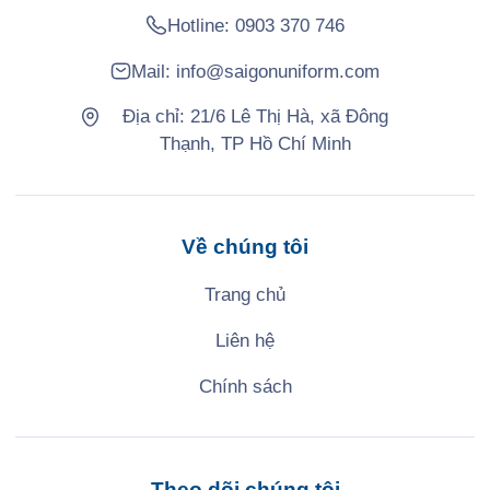
Hotline:
0903 370 746
Mail:
info@saigonuniform.com
Địa chỉ: 21/6 Lê Thị Hà, xã Đông
Thạnh, TP Hồ Chí Minh
Về chúng tôi
Trang chủ
Liên hệ
Chính sách
Theo dõi chúng tôi