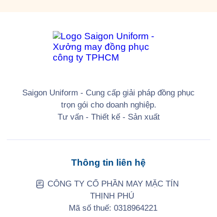
Saigon Uniform - Cung cấp giải pháp đồng phục
trọn gói cho doanh nghiệp.
Tư vấn - Thiết kế - Sản xuất
Thông tin liên hệ
CÔNG TY CỔ PHẦN MAY MẶC TÍN
THỊNH PHÚ
Mã số thuế: 0318964221