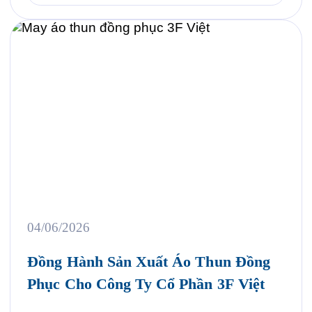
thun đồng phục như […]
04/06/2026
Đồng Hành Sản Xuất Áo Thun Đồng
Phục Cho Công Ty Cổ Phần 3F Việt