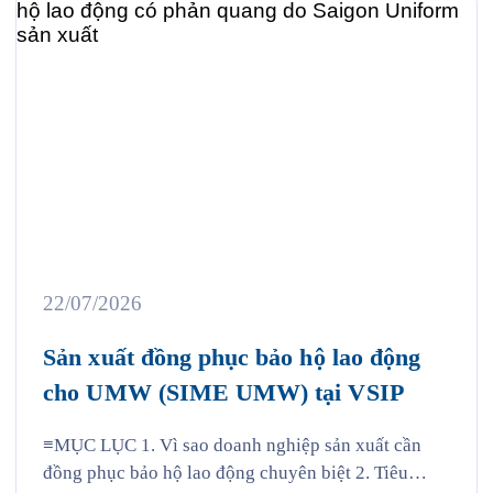
22/07/2026
Sản xuất đồng phục bảo hộ lao động
cho UMW (SIME UMW) tại VSIP
≡MỤC LỤC 1. Vì sao doanh nghiệp sản xuất cần
đồng phục bảo hộ lao động chuyên biệt 2. Tiêu