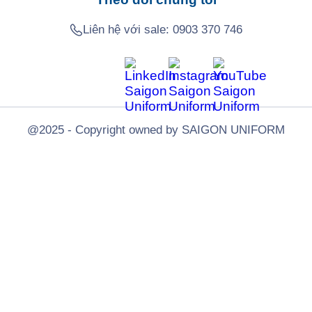
Liên hệ với sale:
0903 370 746
@2025 - Copyright owned by SAIGON UNIFORM