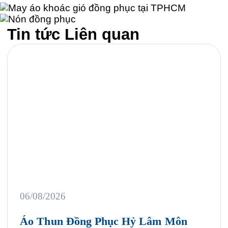
Tin tức
Liên quan
06/08/2026
Áo Thun Đồng Phục Hỷ Lâm Môn