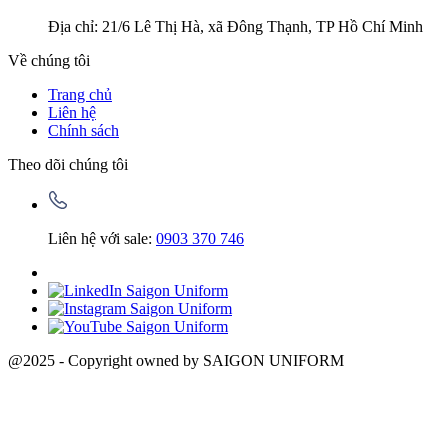
Địa chỉ: 21/6 Lê Thị Hà, xã Đông Thạnh, TP Hồ Chí Minh
Về chúng tôi
Trang chủ
Liên hệ
Chính sách
Theo dõi chúng tôi
Liên hệ với sale:
0903 370 746
@2025 - Copyright owned by SAIGON UNIFORM