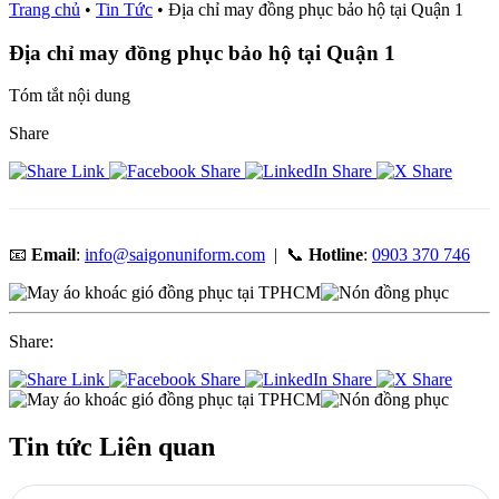
Trang chủ
•
Tin Tức
•
Địa chỉ may đồng phục bảo hộ tại Quận 1
Địa chỉ may đồng phục bảo hộ tại Quận 1
Tóm tắt nội dung
Share
📧
Email
:
info@saigonuniform.com
| 📞
Hotline
:
0903 370 746
Share:
Tin tức
Liên quan