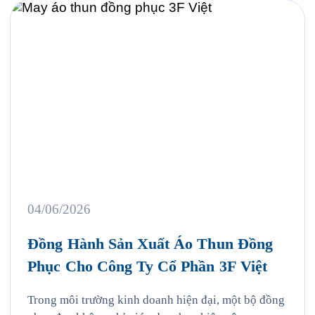
04/06/2026
Đồng Hành Sản Xuất Áo Thun Đồng
Phục Cho Công Ty Cổ Phần 3F Việt
Trong môi trường kinh doanh hiện đại, một bộ đồng