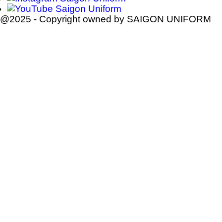
@2025 - Copyright owned by SAIGON UNIFORM