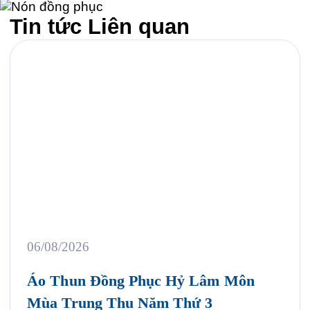
Tin tức
Liên quan
06/08/2026
Áo Thun Đồng Phục Hỷ Lâm Môn
Mùa Trung Thu Năm Thứ 3