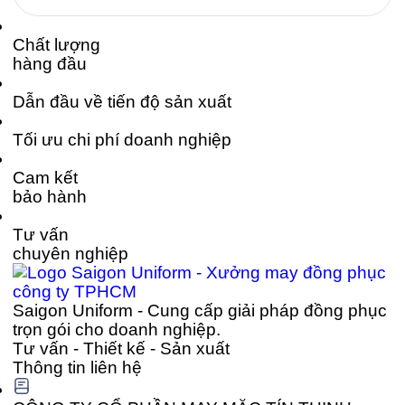
áo […]
Chất lượng
hàng đầu
Dẫn đầu về tiến độ sản xuất
Tối ưu chi phí doanh nghiệp
Cam kết
bảo hành
Tư vấn
chuyên nghiệp
Saigon Uniform - Cung cấp giải pháp đồng phục
trọn gói cho doanh nghiệp.
Tư vấn - Thiết kế - Sản xuất
Thông tin liên hệ