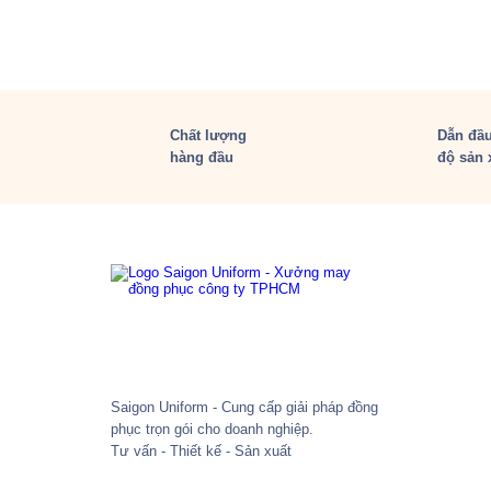
Chất lượng
Dẫn đầu
hàng đầu
độ sản 
Saigon Uniform - Cung cấp giải pháp đồng
phục trọn gói cho doanh nghiệp.
Tư vấn - Thiết kế - Sản xuất