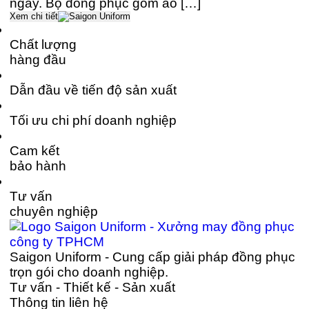
ngày. Bộ đồng phục gồm áo […]
Xem chi tiết
Chất lượng
hàng đầu
Dẫn đầu về tiến độ sản xuất
Tối ưu chi phí doanh nghiệp
Cam kết
bảo hành
Tư vấn
chuyên nghiệp
Saigon Uniform - Cung cấp giải pháp đồng phục
trọn gói cho doanh nghiệp.
Tư vấn - Thiết kế - Sản xuất
Thông tin liên hệ