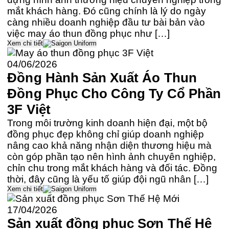
mắt khách hàng. Đó cũng chính là lý do ngày
càng nhiều doanh nghiệp đầu tư bài bản vào
việc may áo thun đồng phục như […]
Xem chi tiết
04/06/2026
Đồng Hành Sản Xuất Áo Thun
Đồng Phục Cho Công Ty Cổ Phần
3F Việt
Trong môi trường kinh doanh hiện đại, một bộ
đồng phục đẹp không chỉ giúp doanh nghiệp
nâng cao khả năng nhận diện thương hiệu mà
còn góp phần tạo nên hình ảnh chuyên nghiệp,
chỉn chu trong mắt khách hàng và đối tác. Đồng
thời, đây cũng là yếu tố giúp đội ngũ nhân […]
Xem chi tiết
17/04/2026
Sản xuất đồng phục Sơn Thế Hệ