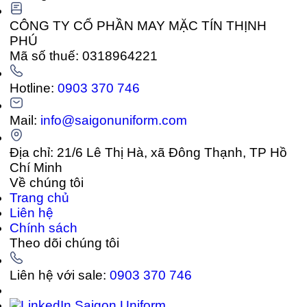
CÔNG TY CỔ PHẦN MAY MẶC TÍN THỊNH
PHÚ
Mã số thuế: 0318964221
Hotline:
0903 370 746
Mail:
info@saigonuniform.com
Địa chỉ: 21/6 Lê Thị Hà, xã Đông Thạnh, TP Hồ
Chí Minh
Về chúng tôi
Trang chủ
Liên hệ
Chính sách
Theo dõi chúng tôi
Liên hệ với sale:
0903 370 746