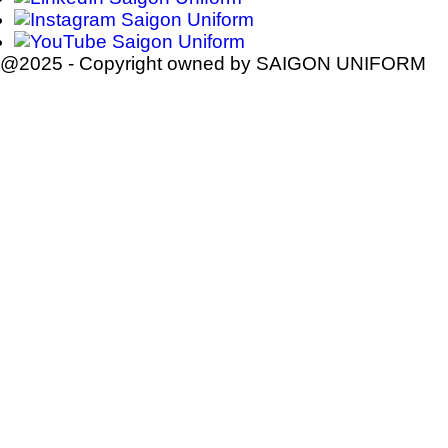
@2025 - Copyright owned by SAIGON UNIFORM