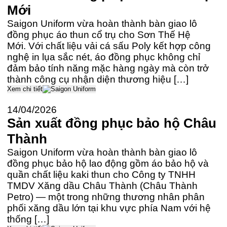
Mới
Saigon Uniform vừa hoàn thành bàn giao lô
đồng phục áo thun cổ trụ cho Sơn Thế Hệ
Mới. Với chất liệu vải cá sấu Poly kết hợp công
nghệ in lụa sắc nét, áo đồng phục không chỉ
đảm bảo tính năng mặc hàng ngày mà còn trở
thành công cụ nhận diện thương hiệu […]
Xem chi tiết
14/04/2026
Sản xuất đồng phục bảo hộ Châu
Thành
Saigon Uniform vừa hoàn thành bàn giao lô
đồng phục bảo hộ lao động gồm áo bảo hộ và
quần chất liệu kaki thun cho Công ty TNHH
TMDV Xăng dầu Châu Thành (Châu Thành
Petro) — một trong những thương nhân phân
phối xăng dầu lớn tại khu vực phía Nam với hệ
thống […]