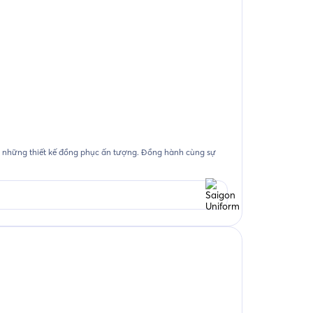
a những thiết kế đồng phục ấn tượng. Đồng hành cùng sự