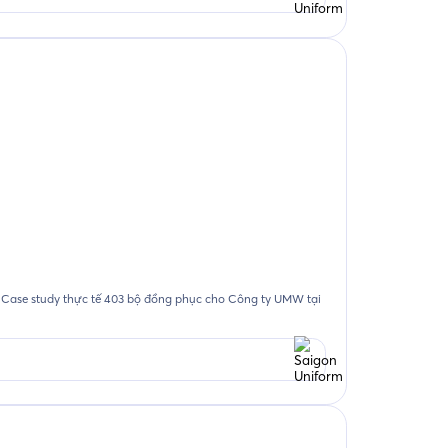
. Case study thực tế 403 bộ đồng phục cho Công ty UMW tại