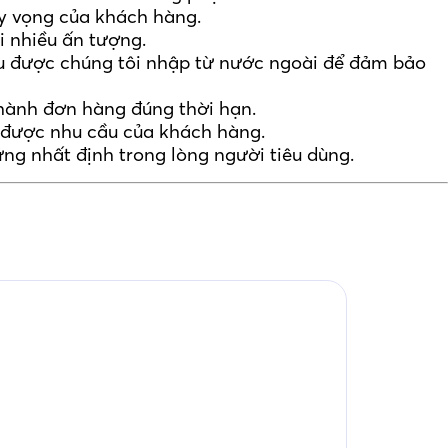
y vọng của khách hàng.
 nhiều ấn tượng.
 đều được chúng tôi nhập từ nước ngoài để đảm bảo
thành đơn hàng đúng thời hạn.
 được nhu cầu của khách hàng.
ng nhất định trong lòng người tiêu dùng.