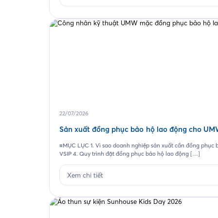
22/07/2026
Sản xuất đồng phục bảo hộ lao động cho UM
≡MỤC LỤC 1. Vì sao doanh nghiệp sản xuất cần đồng phục bả
VSIP 4. Quy trình đặt đồng phục bảo hộ lao động […]
Xem chi tiết