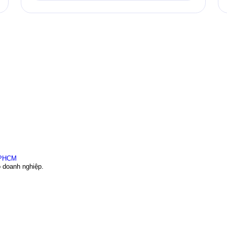
o doanh nghiệp.