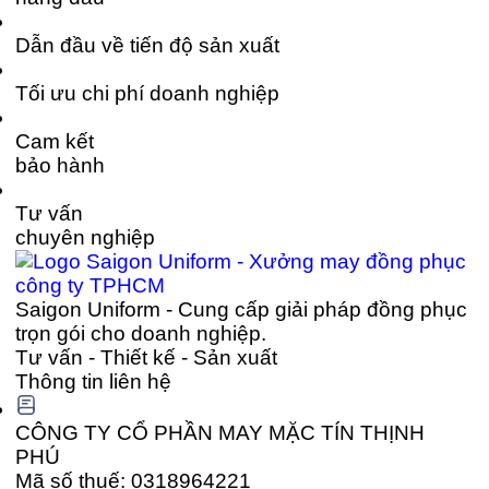
Dẫn đầu về tiến độ sản xuất
Tối ưu chi phí doanh nghiệp
Cam kết
bảo hành
Tư vấn
chuyên nghiệp
Saigon Uniform - Cung cấp giải pháp đồng phục
trọn gói cho doanh nghiệp.
Tư vấn - Thiết kế - Sản xuất
Thông tin liên hệ
CÔNG TY CỔ PHẦN MAY MẶC TÍN THỊNH
PHÚ
Mã số thuế: 0318964221