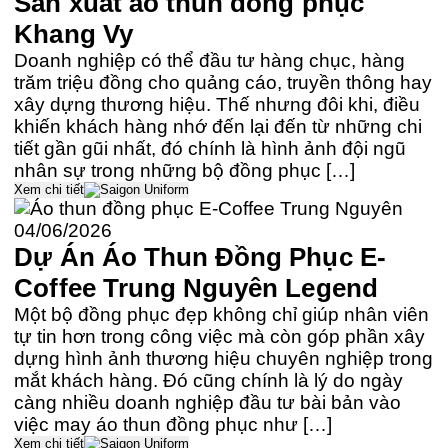
Sản xuất áo thun đồng phục
Khang Vy
Doanh nghiệp có thể đầu tư hàng chục, hàng
trăm triệu đồng cho quảng cáo, truyền thông hay
xây dựng thương hiệu. Thế nhưng đôi khi, điều
khiến khách hàng nhớ đến lại đến từ những chi
tiết gần gũi nhất, đó chính là hình ảnh đội ngũ
nhân sự trong những bộ đồng phục […]
Xem chi tiết
04/06/2026
Dự Án Áo Thun Đồng Phục E-
Coffee Trung Nguyên Legend
Một bộ đồng phục đẹp không chỉ giúp nhân viên
tự tin hơn trong công việc mà còn góp phần xây
dựng hình ảnh thương hiệu chuyên nghiệp trong
mắt khách hàng. Đó cũng chính là lý do ngày
càng nhiều doanh nghiệp đầu tư bài bản vào
việc may áo thun đồng phục như […]
Xem chi tiết