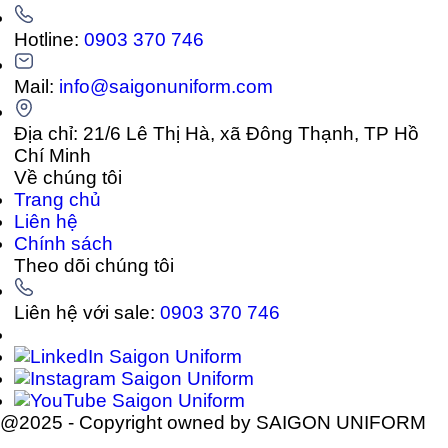
Hotline:
0903 370 746
Mail:
info@saigonuniform.com
Địa chỉ: 21/6 Lê Thị Hà, xã Đông Thạnh, TP Hồ
Chí Minh
Về chúng tôi
Trang chủ
Liên hệ
Chính sách
Theo dõi chúng tôi
Liên hệ với sale:
0903 370 746
@2025 - Copyright owned by SAIGON UNIFORM