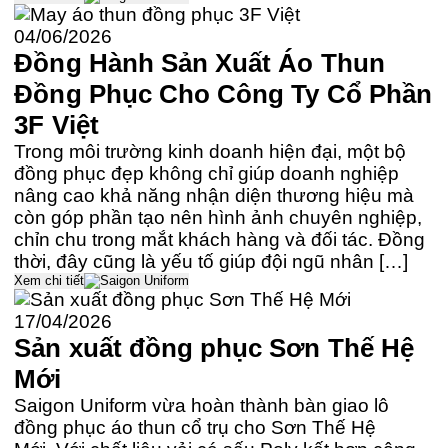
04/06/2026
Đồng Hành Sản Xuất Áo Thun
Đồng Phục Cho Công Ty Cổ Phần
3F Việt
Trong môi trường kinh doanh hiện đại, một bộ
đồng phục đẹp không chỉ giúp doanh nghiệp
nâng cao khả năng nhận diện thương hiệu mà
còn góp phần tạo nên hình ảnh chuyên nghiệp,
chỉn chu trong mắt khách hàng và đối tác. Đồng
thời, đây cũng là yếu tố giúp đội ngũ nhân […]
Xem chi tiết
17/04/2026
Sản xuất đồng phục Sơn Thế Hệ
Mới
Saigon Uniform vừa hoàn thành bàn giao lô
đồng phục áo thun cổ trụ cho Sơn Thế Hệ