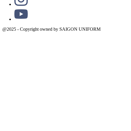
@2025 - Copyright owned by SAIGON UNIFORM