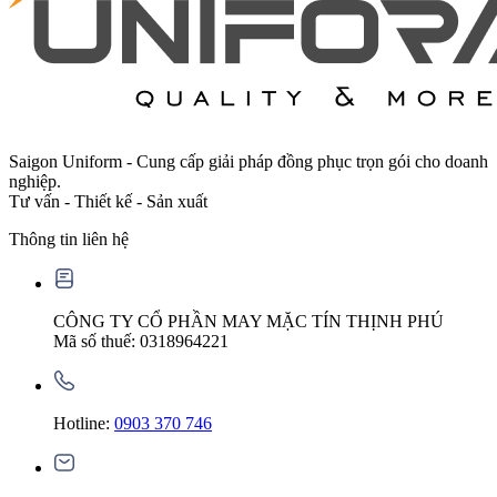
Saigon Uniform - Cung cấp giải pháp đồng phục trọn gói cho doanh
nghiệp.
Tư vấn - Thiết kế - Sản xuất
Thông tin liên hệ
CÔNG TY CỔ PHẦN MAY MẶC TÍN THỊNH PHÚ
Mã số thuế: 0318964221
Hotline:
0903 370 746