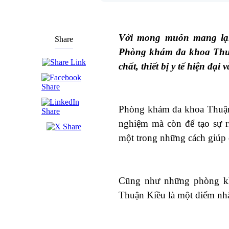
Với mong muốn mang lại
Share
Phòng khám đa khoa Thuận
chất, thiết bị y tế hiện đại
Phòng khám đa khoa Thuận 
nghiệm mà còn để tạo sự r
một trong những cách giúp
Cũng như những phòng kh
Thuận Kiều là một điểm nhấ