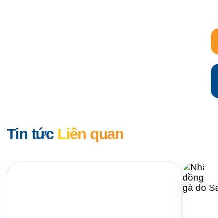
Tin tức
Liên quan