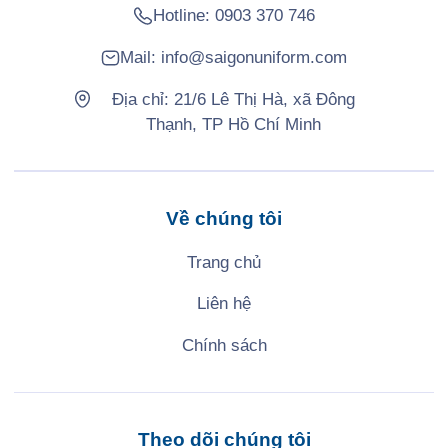
Hotline:
0903 370 746
Mail:
info@saigonuniform.com
Địa chỉ: 21/6 Lê Thị Hà, xã Đông
Thạnh, TP Hồ Chí Minh
Về chúng tôi
Trang chủ
Liên hệ
Chính sách
Theo dõi chúng tôi