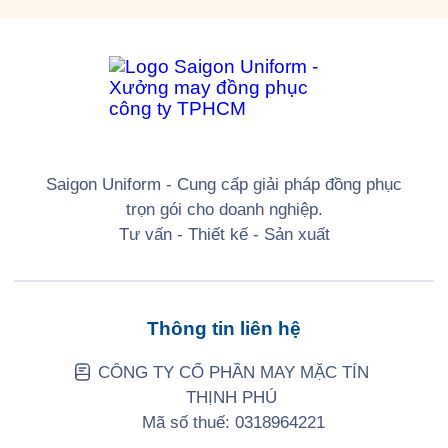
Saigon Uniform - Cung cấp giải pháp đồng phục
trọn gói cho doanh nghiệp.
Tư vấn - Thiết kế - Sản xuất
Thông tin liên hệ
CÔNG TY CỔ PHẦN MAY MẶC TÍN
THỊNH PHÚ
Mã số thuế: 0318964221