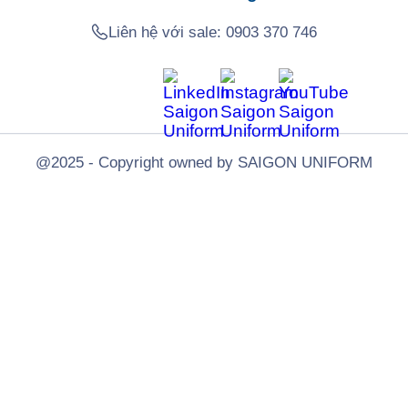
Liên hệ với sale:
0903 370 746
@2025 - Copyright owned by SAIGON UNIFORM