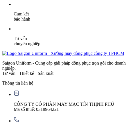
Cam kết
bảo hành
Tư vấn
chuyên nghiệp
Saigon Uniform - Cung cấp giải pháp đồng phục trọn gói cho doanh
nghiệp.
Tư vấn - Thiết kế - Sản xuất
Thông tin liên hệ
CÔNG TY CỔ PHẦN MAY MẶC TÍN THỊNH PHÚ
Mã số thuế: 0318964221