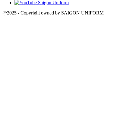
@2025 - Copyright owned by SAIGON UNIFORM