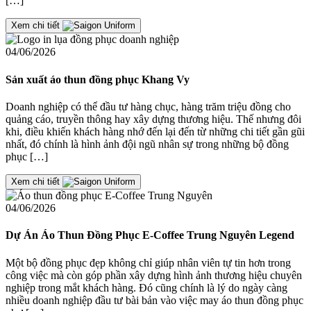
[…]
Xem chi tiết
04/06/2026
Sản xuất áo thun đồng phục Khang Vy
Doanh nghiệp có thể đầu tư hàng chục, hàng trăm triệu đồng cho
quảng cáo, truyền thông hay xây dựng thương hiệu. Thế nhưng đôi
khi, điều khiến khách hàng nhớ đến lại đến từ những chi tiết gần gũi
nhất, đó chính là hình ảnh đội ngũ nhân sự trong những bộ đồng
phục […]
Xem chi tiết
04/06/2026
Dự Án Áo Thun Đồng Phục E-Coffee Trung Nguyên Legend
Một bộ đồng phục đẹp không chỉ giúp nhân viên tự tin hơn trong
công việc mà còn góp phần xây dựng hình ảnh thương hiệu chuyên
nghiệp trong mắt khách hàng. Đó cũng chính là lý do ngày càng
nhiều doanh nghiệp đầu tư bài bản vào việc may áo thun đồng phục