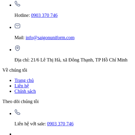
Hotline:
0903 370 746
Mail:
info@saigonuniform.com
Địa chỉ: 21/6 Lê Thị Hà, xã Đông Thạnh, TP Hồ Chí Minh
Về chúng tôi
Trang chủ
Liên hệ
Chính sách
Theo dõi chúng tôi
Liên hệ với sale:
0903 370 746