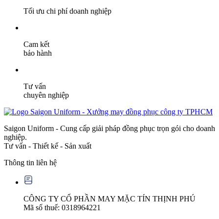
Tối ưu chi phí doanh nghiệp
Cam kết
bảo hành
Tư vấn
chuyên nghiệp
Saigon Uniform - Cung cấp giải pháp đồng phục trọn gói cho doanh
nghiệp.
Tư vấn - Thiết kế - Sản xuất
Thông tin liên hệ
CÔNG TY CỔ PHẦN MAY MẶC TÍN THỊNH PHÚ
Mã số thuế: 0318964221