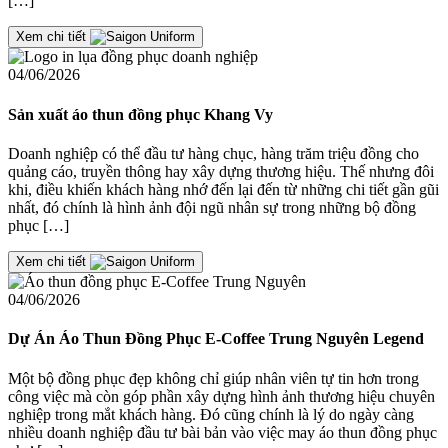
[…]
Xem chi tiết
04/06/2026
Sản xuất áo thun đồng phục Khang Vy
Doanh nghiệp có thể đầu tư hàng chục, hàng trăm triệu đồng cho
quảng cáo, truyền thông hay xây dựng thương hiệu. Thế nhưng đôi
khi, điều khiến khách hàng nhớ đến lại đến từ những chi tiết gần gũi
nhất, đó chính là hình ảnh đội ngũ nhân sự trong những bộ đồng
phục […]
Xem chi tiết
04/06/2026
Dự Án Áo Thun Đồng Phục E-Coffee Trung Nguyên Legend
Một bộ đồng phục đẹp không chỉ giúp nhân viên tự tin hơn trong
công việc mà còn góp phần xây dựng hình ảnh thương hiệu chuyên
nghiệp trong mắt khách hàng. Đó cũng chính là lý do ngày càng
nhiều doanh nghiệp đầu tư bài bản vào việc may áo thun đồng phục