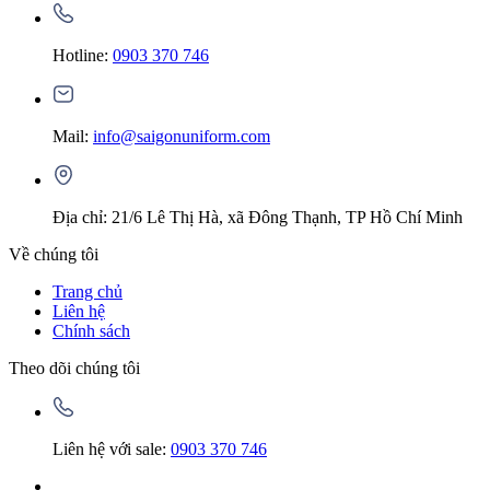
Hotline:
0903 370 746
Mail:
info@saigonuniform.com
Địa chỉ: 21/6 Lê Thị Hà, xã Đông Thạnh, TP Hồ Chí Minh
Về chúng tôi
Trang chủ
Liên hệ
Chính sách
Theo dõi chúng tôi
Liên hệ với sale:
0903 370 746