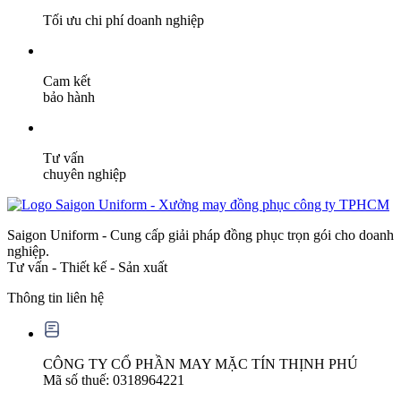
Tối ưu chi phí doanh nghiệp
Cam kết
bảo hành
Tư vấn
chuyên nghiệp
Saigon Uniform - Cung cấp giải pháp đồng phục trọn gói cho doanh
nghiệp.
Tư vấn - Thiết kế - Sản xuất
Thông tin liên hệ
CÔNG TY CỔ PHẦN MAY MẶC TÍN THỊNH PHÚ
Mã số thuế: 0318964221