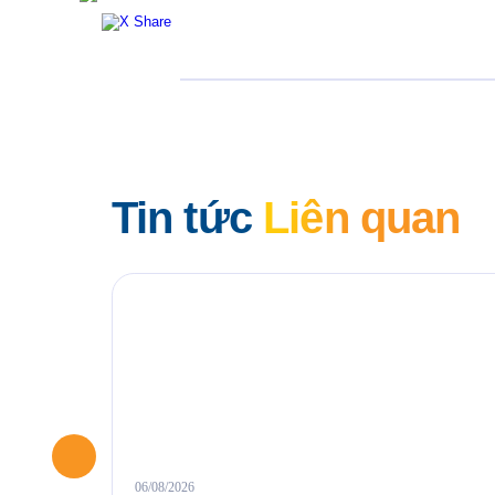
Tin tức
Liên quan
06/08/2026