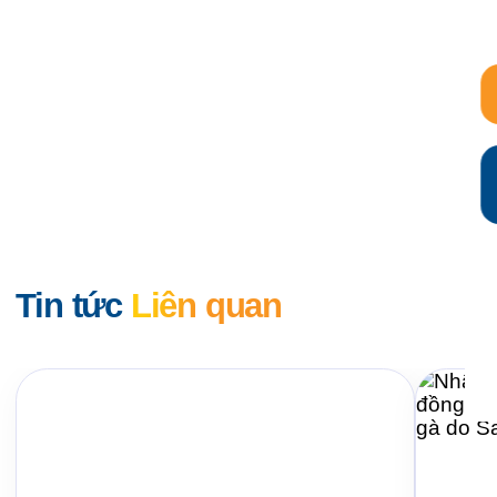
Tin tức
Liên quan