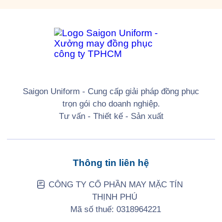
Saigon Uniform - Cung cấp giải pháp đồng phục
trọn gói cho doanh nghiệp.
Tư vấn - Thiết kế - Sản xuất
Thông tin liên hệ
CÔNG TY CỔ PHẦN MAY MẶC TÍN
THỊNH PHÚ
Mã số thuế: 0318964221