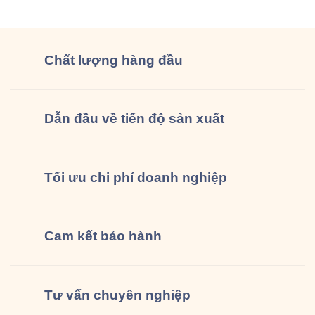
đồng phục […]
Chất lượng
hàng đầu
Dẫn đầu về tiến độ sản xuất
Tối ưu chi phí doanh nghiệp
Cam kết
bảo hành
Tư vấn
chuyên nghiệp