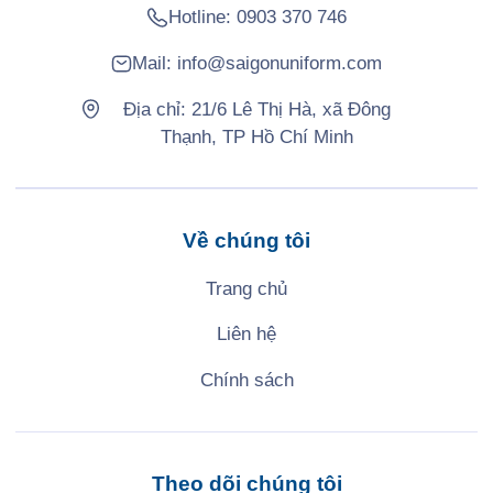
Hotline:
0903 370 746
Mail:
info@saigonuniform.com
Địa chỉ: 21/6 Lê Thị Hà, xã Đông
Thạnh, TP Hồ Chí Minh
Về chúng tôi
Trang chủ
Liên hệ
Chính sách
Theo dõi chúng tôi