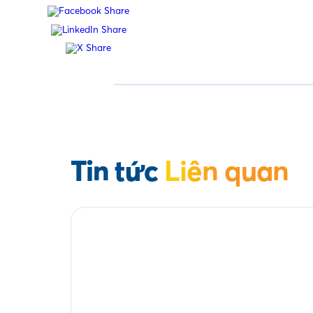
Tin tức
Liên quan