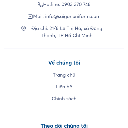
Hotline:
0903 370 746
Mail:
info@saigonuniform.com
Địa chỉ: 21/6 Lê Thị Hà, xã Đông
Thạnh, TP Hồ Chí Minh
Về chúng tôi
Trang chủ
Liên hệ
Chính sách
Theo dõi chúng tôi