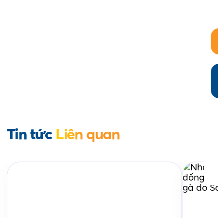
Tin tức
Liên quan