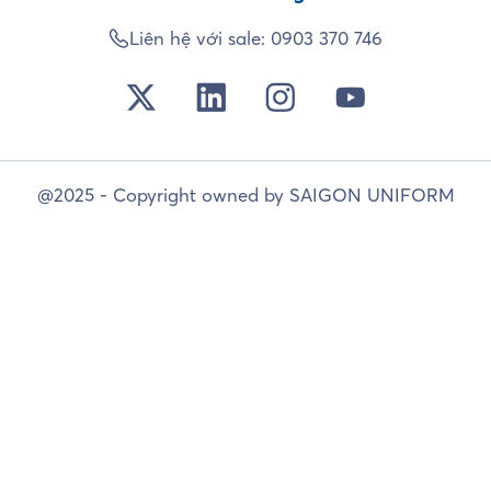
Liên hệ với sale:
0903 370 746
@2025 - Copyright owned by SAIGON UNIFORM