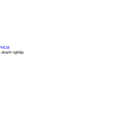
o doanh nghiệp.