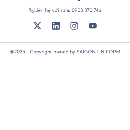
Liên hệ với sale:
0903 370 746
@2025 - Copyright owned by SAIGON UNIFORM