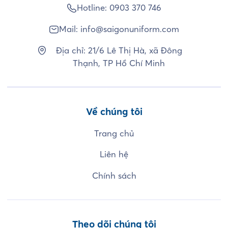
Hotline:
0903 370 746
Mail:
info@saigonuniform.com
Địa chỉ: 21/6 Lê Thị Hà, xã Đông
Thạnh, TP Hồ Chí Minh
Về chúng tôi
Trang chủ
Liên hệ
Chính sách
Theo dõi chúng tôi