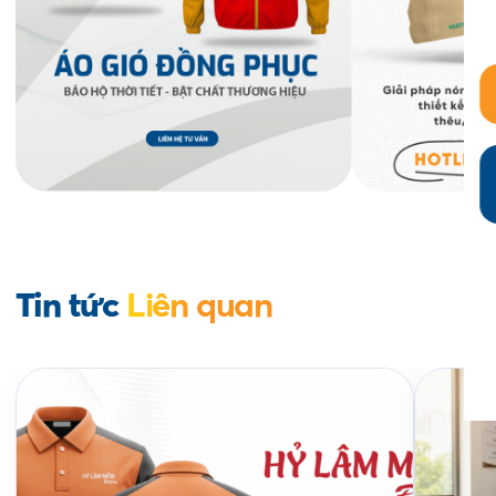
Tin tức
Liên quan