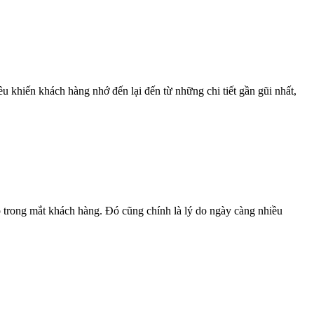
 khiến khách hàng nhớ đến lại đến từ những chi tiết gần gũi nhất,
 trong mắt khách hàng. Đó cũng chính là lý do ngày càng nhiều