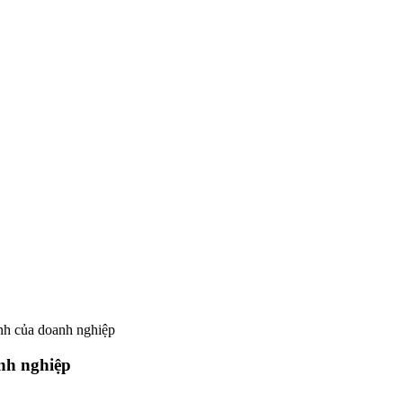
nh của doanh nghiệp
nh nghiệp