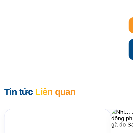
Tin tức
Liên quan