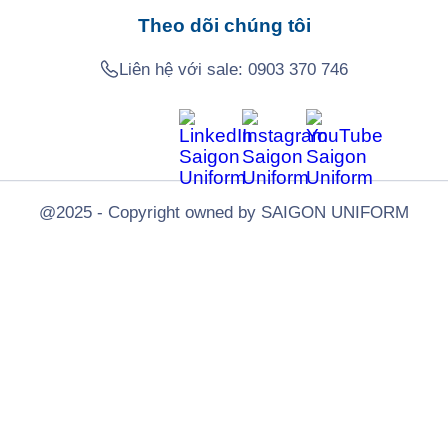
Theo dõi chúng tôi
Liên hệ với sale:
0903 370 746
@2025 - Copyright owned by SAIGON UNIFORM