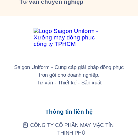
Tư vấn
chuyên nghiệp
Saigon Uniform - Cung cấp giải pháp đồng phục
trọn gói cho doanh nghiệp.
Tư vấn - Thiết kế - Sản xuất
Thông tin liên hệ
CÔNG TY CỔ PHẦN MAY MẶC TÍN
THỊNH PHÚ