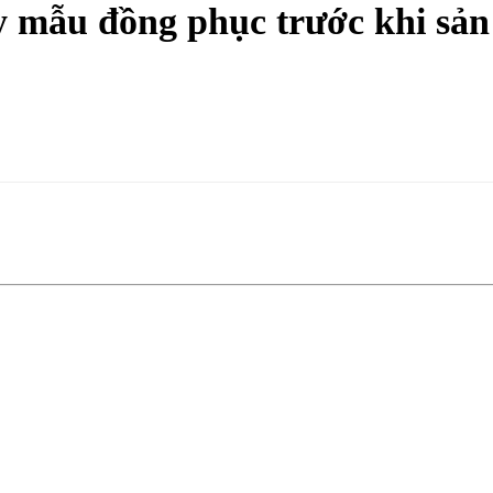
y mẫu đồng phục trước khi sản