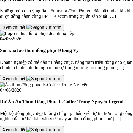
Những món quà ý nghĩa luôn mang đến niềm vui đặc biệt, nhất là khi 
được đồng hành cùng FPT Telecom trong dự án sản xuất […]
Xem chi tiết
04/06/2026
Sản xuất áo thun đồng phục Khang Vy
Doanh nghiệp có thể đầu tư hàng chục, hàng trăm triệu đồng cho quảng
chính là hình ảnh đội ngũ nhân sự trong những bộ đồng phục […]
Xem chi tiết
04/06/2026
Dự Án Áo Thun Đồng Phục E-Coffee Trung Nguyên Legend
Một bộ đồng phục đẹp không chỉ giúp nhân viên tự tin hơn trong côn
nghiệp đầu tư bài bản vào việc may áo thun đồng phục như […]
Xem chi tiết