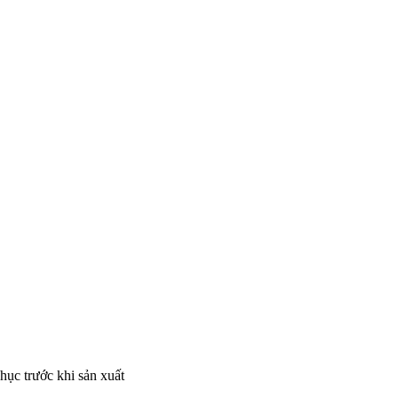
hục trước khi sản xuất