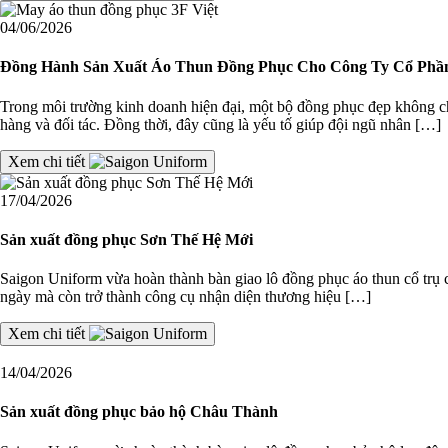
04/06/2026
Đồng Hành Sản Xuất Áo Thun Đồng Phục Cho Công Ty Cổ Phần
Trong môi trường kinh doanh hiện đại, một bộ đồng phục đẹp không c
hàng và đối tác. Đồng thời, đây cũng là yếu tố giúp đội ngũ nhân […]
Xem chi tiết
17/04/2026
Sản xuất đồng phục Sơn Thế Hệ Mới
Saigon Uniform vừa hoàn thành bàn giao lô đồng phục áo thun cổ trụ 
ngày mà còn trở thành công cụ nhận diện thương hiệu […]
Xem chi tiết
14/04/2026
Sản xuất đồng phục bảo hộ Châu Thành