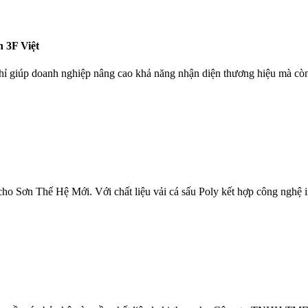
 3F Việt
hỉ giúp doanh nghiệp nâng cao khả năng nhận diện thương hiệu mà còn
cho Sơn Thế Hệ Mới. Với chất liệu vải cá sấu Poly kết hợp công nghệ 