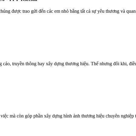
chúng được trao gửi đến các em nhỏ bằng tất cả sự yêu thương và quan
 cáo, truyền thông hay xây dựng thương hiệu. Thế nhưng đôi khi, điều 
g việc mà còn góp phần xây dựng hình ảnh thương hiệu chuyên nghiệp 