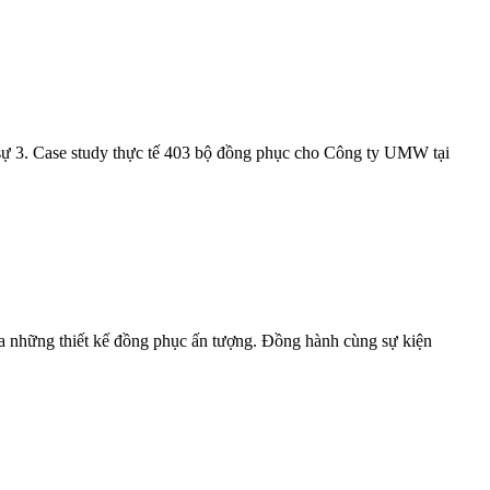
sự 3. Case study thực tế 403 bộ đồng phục cho Công ty UMW tại
ua những thiết kế đồng phục ấn tượng. Đồng hành cùng sự kiện