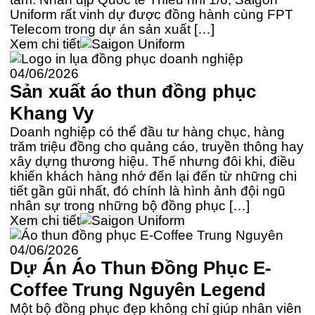
Uniform rất vinh dự được đồng hành cùng FPT
Telecom trong dự án sản xuất […]
Xem chi tiết
04/06/2026
Sản xuất áo thun đồng phục
Khang Vy
Doanh nghiệp có thể đầu tư hàng chục, hàng
trăm triệu đồng cho quảng cáo, truyền thông hay
xây dựng thương hiệu. Thế nhưng đôi khi, điều
khiến khách hàng nhớ đến lại đến từ những chi
tiết gần gũi nhất, đó chính là hình ảnh đội ngũ
nhân sự trong những bộ đồng phục […]
Xem chi tiết
04/06/2026
Dự Án Áo Thun Đồng Phục E-
Coffee Trung Nguyên Legend
Một bộ đồng phục đẹp không chỉ giúp nhân viên