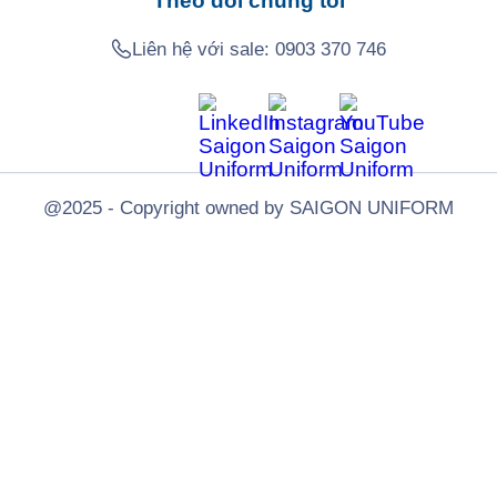
Theo dõi chúng tôi
Liên hệ với sale:
0903 370 746
@2025 - Copyright owned by SAIGON UNIFORM