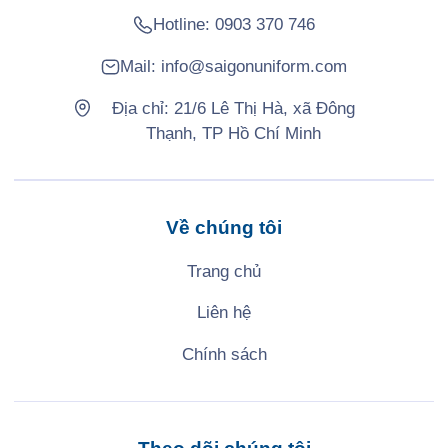
Hotline:
0903 370 746
Mail:
info@saigonuniform.com
Địa chỉ: 21/6 Lê Thị Hà, xã Đông
Thạnh, TP Hồ Chí Minh
Về chúng tôi
Trang chủ
Liên hệ
Chính sách