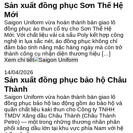
Sản xuất đồng phục Sơn Thế Hệ
Mới
Saigon Uniform vừa hoàn thành bàn giao lô
đồng phục áo thun cổ trụ cho Sơn Thế Hệ
Mới. Với chất liệu vải cá sấu Poly kết hợp công
nghệ in lụa sắc nét, áo đồng phục không chỉ
đảm bảo tính năng mặc hàng ngày mà còn trở
thành công cụ nhận diện thương hiệu […]
Xem chi tiết
14/04/2026
Sản xuất đồng phục bảo hộ Châu
Thành
Saigon Uniform vừa hoàn thành bàn giao lô
đồng phục bảo hộ lao động gồm áo bảo hộ và
quần chất liệu kaki thun cho Công ty TNHH
TMDV Xăng dầu Châu Thành (Châu Thành
Petro) — một trong những thương nhân phân
phối xăng dầu lớn tại khu vực phía Nam với hệ