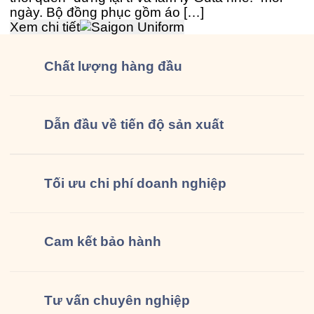
ngày. Bộ đồng phục gồm áo […]
Xem chi tiết
Chất lượng
hàng đầu
Dẫn đầu về tiến độ sản xuất
Tối ưu chi phí doanh nghiệp
Cam kết
bảo hành
Tư vấn
chuyên nghiệp