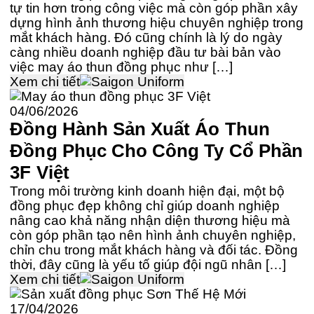
tự tin hơn trong công việc mà còn góp phần xây
dựng hình ảnh thương hiệu chuyên nghiệp trong
mắt khách hàng. Đó cũng chính là lý do ngày
càng nhiều doanh nghiệp đầu tư bài bản vào
việc may áo thun đồng phục như […]
Xem chi tiết
04/06/2026
Đồng Hành Sản Xuất Áo Thun
Đồng Phục Cho Công Ty Cổ Phần
3F Việt
Trong môi trường kinh doanh hiện đại, một bộ
đồng phục đẹp không chỉ giúp doanh nghiệp
nâng cao khả năng nhận diện thương hiệu mà
còn góp phần tạo nên hình ảnh chuyên nghiệp,
chỉn chu trong mắt khách hàng và đối tác. Đồng
thời, đây cũng là yếu tố giúp đội ngũ nhân […]
Xem chi tiết
17/04/2026