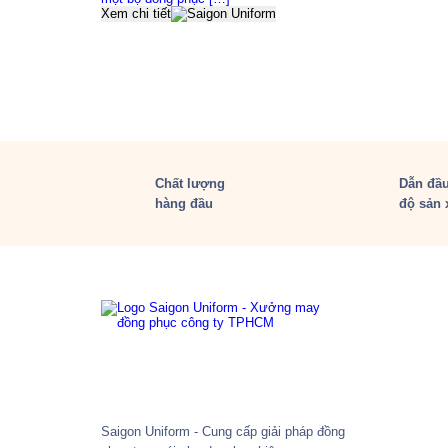
Xem chi tiết
Chất lượng
Dẫn đầu
hàng đầu
độ sản 
Saigon Uniform - Cung cấp giải pháp đồng