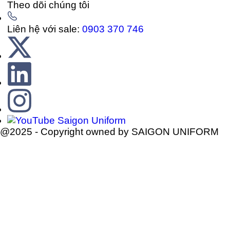
Theo dõi chúng tôi
Liên hệ với sale:
0903 370 746
@2025 - Copyright owned by SAIGON UNIFORM