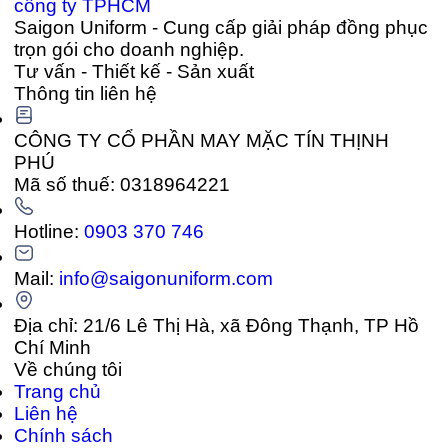
Saigon Uniform - Cung cấp giải pháp đồng phục
trọn gói cho doanh nghiệp.
Tư vấn - Thiết kế - Sản xuất
Thông tin liên hệ
CÔNG TY CỔ PHẦN MAY MẶC TÍN THỊNH
PHÚ
Mã số thuế: 0318964221
Hotline:
0903 370 746
Mail:
info@saigonuniform.com
Địa chỉ: 21/6 Lê Thị Hà, xã Đông Thạnh, TP Hồ
Chí Minh
Về chúng tôi
Trang chủ
Liên hệ
Chính sách