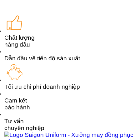
đồng phục […]
Chất lượng
hàng đầu
Dẫn đầu về tiến độ sản xuất
Tối ưu chi phí doanh nghiệp
Cam kết
bảo hành
Tư vấn
chuyên nghiệp