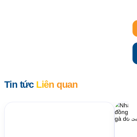
Tin tức
Liên quan