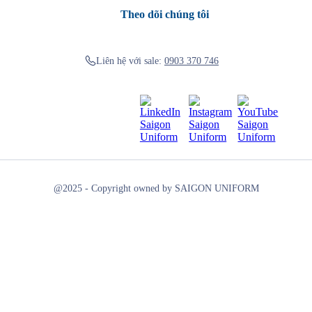
Theo dõi chúng tôi
Liên hệ với sale:
0903 370 746
@2025 - Copyright owned by SAIGON UNIFORM