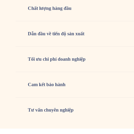
Chất lượng
hàng đầu
Dẫn đầu về tiến độ sản xuất
Tối ưu chi phí doanh nghiệp
Cam kết
bảo hành
Tư vấn
chuyên nghiệp