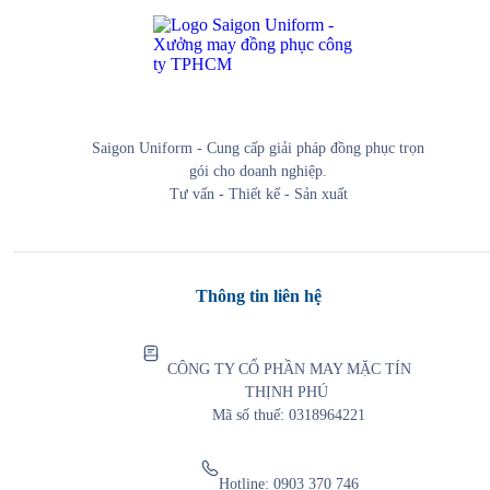
Saigon Uniform - Cung cấp giải pháp đồng phục trọn
gói cho doanh nghiệp.
Tư vấn - Thiết kế - Sản xuất
Thông tin liên hệ
CÔNG TY CỔ PHẦN MAY MẶC TÍN
THỊNH PHÚ
Mã số thuế: 0318964221
Hotline:
0903 370 746