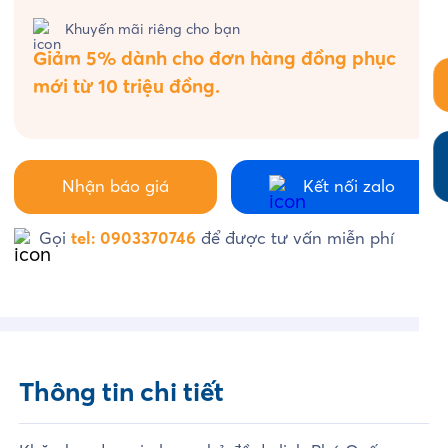
Khuyến mãi riêng cho bạn
Giảm 5% dành cho đơn hàng đồng phục
mới từ 10 triệu đồng.
Nhận báo giá
Kết nối zalo
Gọi
tel: 0903370746
để được tư vấn miễn phí
Thông tin chi tiết