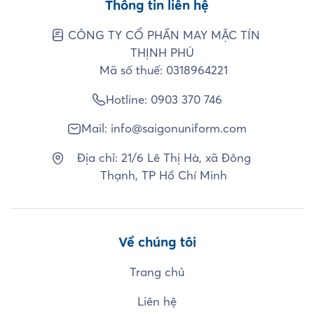
Thông tin liên hệ
CÔNG TY CỔ PHẦN MAY MẶC TÍN
THỊNH PHÚ
Mã số thuế: 0318964221
Hotline:
0903 370 746
Mail:
info@saigonuniform.com
Địa chỉ: 21/6 Lê Thị Hà, xã Đông
Thạnh, TP Hồ Chí Minh
Về chúng tôi
Trang chủ
Liên hệ