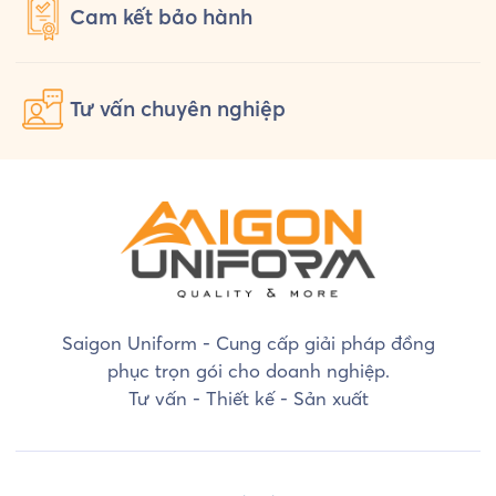
Cam kết
bảo hành
Tư vấn
chuyên nghiệp
Saigon Uniform - Cung cấp giải pháp đồng
phục trọn gói cho doanh nghiệp.
Tư vấn - Thiết kế - Sản xuất