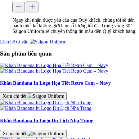
Ngay khi nhận được yêu cầu của Quý khách, chúng tôi sẽ tiến
hành thiết kế không giới hạn số lượng tối đa. Trong vòng 30’
Saigon Uniform sẽ chuyển thông tin mẫu đến Quý khách hàng.
Liên hệ tư vấn
Sản phẩm liên quan
Khăn Bandana In Logo Họa Tiết Retro Cam – Navy
Xem chi tiết
Khăn Bandana In Logo Du Lịch Nha Trang
Xem chi tiết