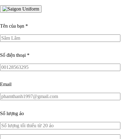
Tên của bạn
*
Số điện thoại
*
Email
Số lượng áo