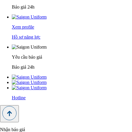
Báo giá 24h
Xem profile
Hồ sơ năng lực
Yêu cầu báo giá
Báo giá 24h
Hotline
Nhận báo giá