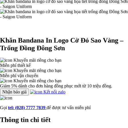
Khăn Bandana In Logo Cờ Đỏ Sao Vàng –
Trống Đồng Đông Sơn
Khuyến mãi riêng cho bạn
Miễn phí thiết kế
Khuyến mãi riêng cho bạn
Miễn phí vận chuyển
Khuyến mãi riêng cho bạn
Giảm 5% dành cho đơn hàng đồng phục mới từ 10 triệu đồng.
Nhận báo giá
Kết nối zalo
Gọi
tel: (028) 7777 7839
để được tư vấn miễn phí
Thông tin chi tiết