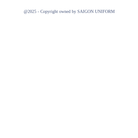
@2025 - Copyright owned by SAIGON UNIFORM