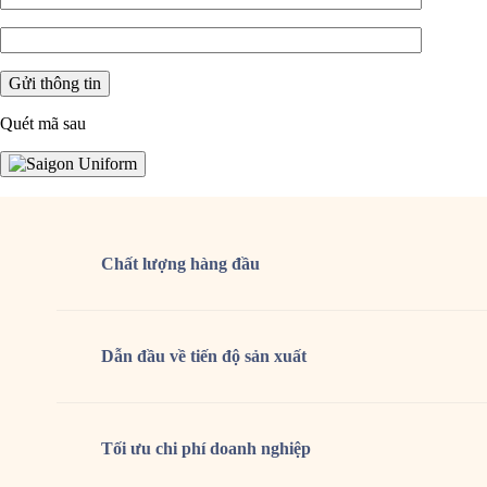
Quét mã sau
Chất lượng
hàng đầu
Dẫn đầu về tiến độ sản xuất
Tối ưu chi phí doanh nghiệp