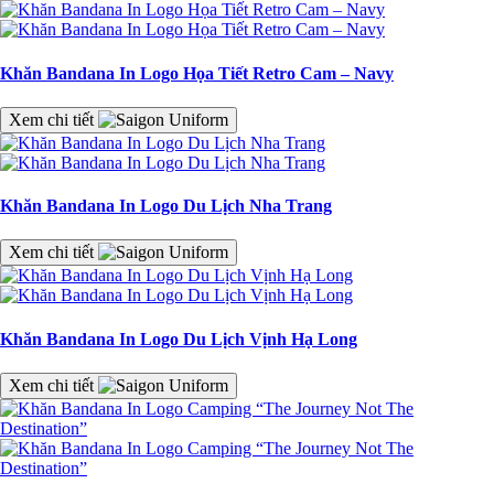
Khăn Bandana In Logo Họa Tiết Retro Cam – Navy
Xem chi tiết
Khăn Bandana In Logo Du Lịch Nha Trang
Xem chi tiết
Khăn Bandana In Logo Du Lịch Vịnh Hạ Long
Xem chi tiết