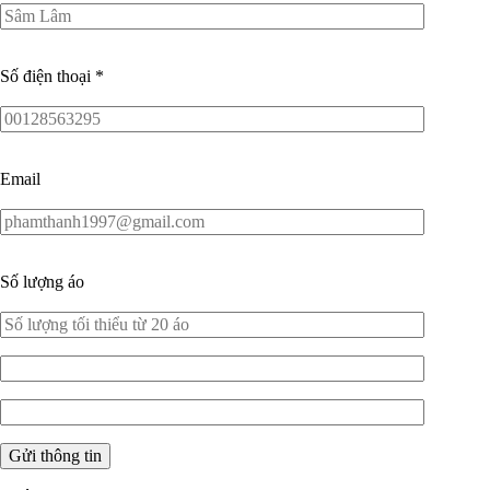
Số điện thoại
*
Email
Số lượng áo