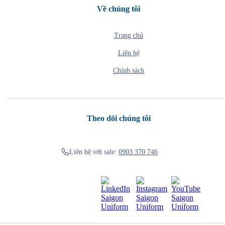
Về chúng tôi
Trang chủ
Liên hệ
Chính sách
Theo dõi chúng tôi
Liên hệ với sale:
0903 370 746