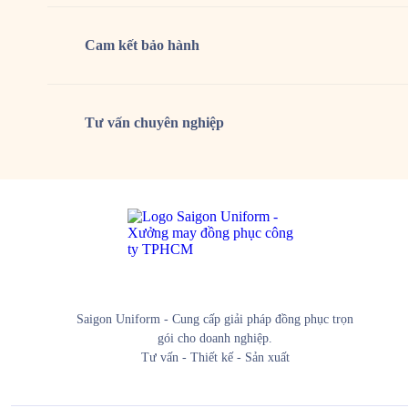
Cam kết
bảo hành
Tư vấn
chuyên nghiệp
Saigon Uniform - Cung cấp giải pháp đồng phục trọn
gói cho doanh nghiệp.
Tư vấn - Thiết kế - Sản xuất