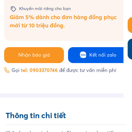
Khuyến mãi riêng cho bạn
Giảm 5% dành cho đơn hàng đồng phục
mới từ 10 triệu đồng.
Nhận báo giá
Kết nối zalo
Gọi
tel: 0903370746
để được tư vấn miễn phí
Thông tin chi tiết