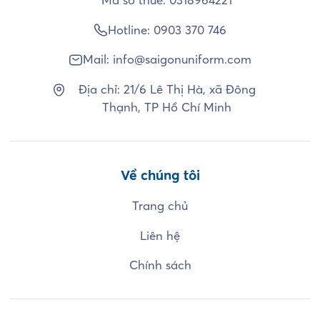
Hotline:
0903 370 746
Mail:
info@saigonuniform.com
Địa chỉ: 21/6 Lê Thị Hà, xã Đông
Thạnh, TP Hồ Chí Minh
Về chúng tôi
Trang chủ
Liên hệ
Chính sách