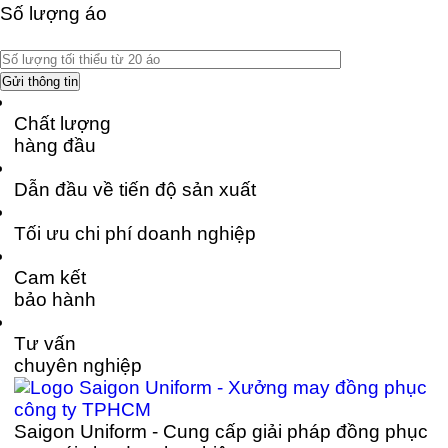
Số lượng áo
Chất lượng
hàng đầu
Dẫn đầu về tiến độ sản xuất
Tối ưu chi phí doanh nghiệp
Cam kết
bảo hành
Tư vấn
chuyên nghiệp
Saigon Uniform - Cung cấp giải pháp đồng phục