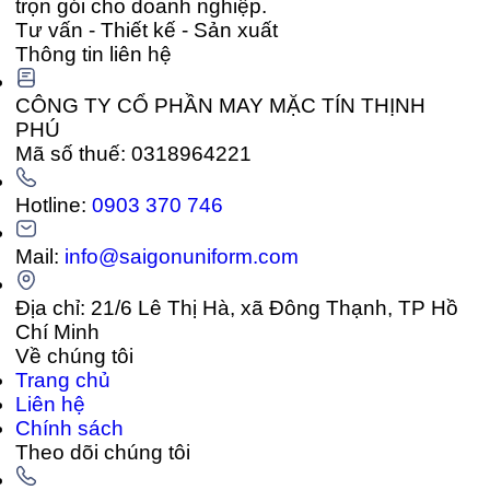
trọn gói cho doanh nghiệp.
Tư vấn - Thiết kế - Sản xuất
Thông tin liên hệ
CÔNG TY CỔ PHẦN MAY MẶC TÍN THỊNH
PHÚ
Mã số thuế: 0318964221
Hotline:
0903 370 746
Mail:
info@saigonuniform.com
Địa chỉ: 21/6 Lê Thị Hà, xã Đông Thạnh, TP Hồ
Chí Minh
Về chúng tôi
Trang chủ
Liên hệ
Chính sách
Theo dõi chúng tôi