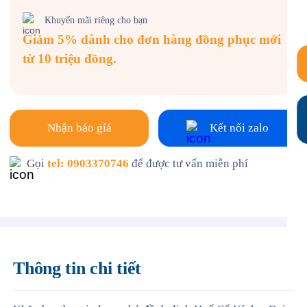
Khuyến mãi riêng cho bạn
Giảm 5% dành cho đơn hàng đồng phục mới
từ 10 triệu đồng.
Nhận báo giá
Kết nối zalo
Gọi
tel: 0903370746
để được tư vấn miễn phí
Thông tin chi tiết