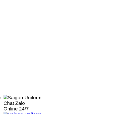
Chat Zalo
Online 24/7