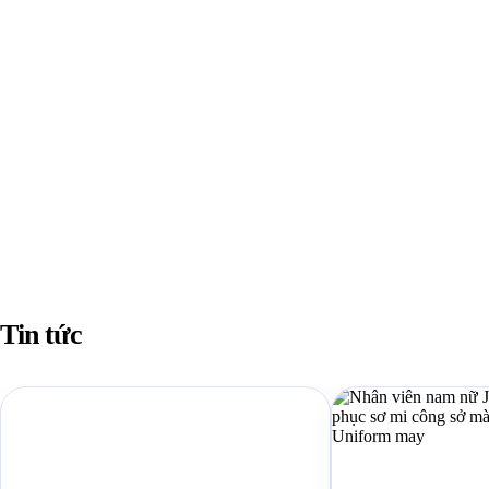
Tin tức
Liên quan