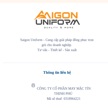
Saigon Uniform - Cung cấp giải pháp đồng phục trọn
gói cho doanh nghiệp.
Tư vấn - Thiết kế - Sản xuất
Thông tin liên hệ
CÔNG TY CỔ PHẦN MAY MẶC TÍN
THỊNH PHÚ
Mã số thuế: 0318964221