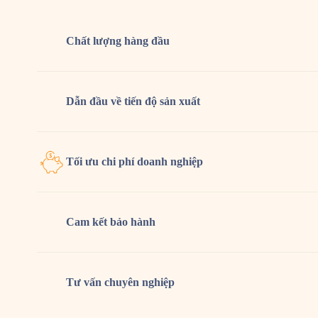
Chất lượng
hàng đầu
Dẫn đầu về tiến độ sản xuất
Tối ưu chi phí doanh nghiệp
Cam kết
bảo hành
Tư vấn
chuyên nghiệp