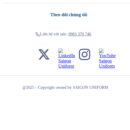
Theo dõi chúng tôi
Liên hệ với sale:
0903 370 746
@2025 - Copyright owned by SAIGON UNIFORM