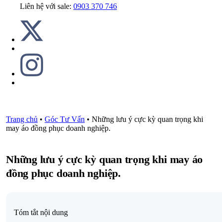
Liên hệ với sale:
0903 370 746
Trang chủ
•
Góc Tư Vấn
•
Những lưu ý cực kỳ quan trọng khi
may áo đồng phục doanh nghiệp.
Những lưu ý cực kỳ quan trọng khi may áo
đồng phục doanh nghiệp.
Tóm tắt nội dung