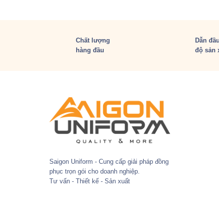
Chất lượng
Dẫn đầu
hàng đầu
độ sản 
Saigon Uniform - Cung cấp giải pháp đồng
phục trọn gói cho doanh nghiệp.
Tư vấn - Thiết kế - Sản xuất