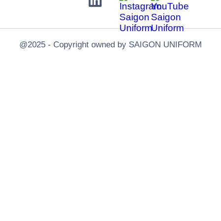
@2025 - Copyright owned by SAIGON UNIFORM