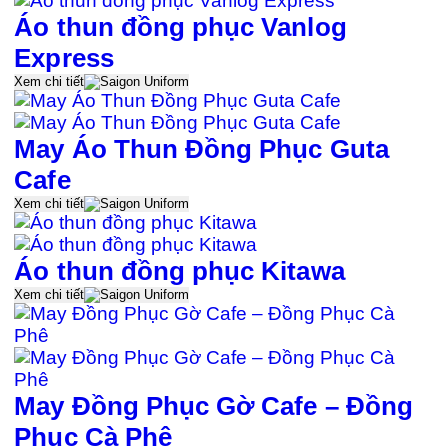
khách hàng hài lòng.
Áo thun đồng phục Vanlog
Express
Xem chi tiết
May Áo Thun Đồng Phục Guta
Cafe
Xem chi tiết
Áo thun đồng phục Kitawa
Xem chi tiết
May Đồng Phục Gờ Cafe – Đồng
Phục Cà Phê