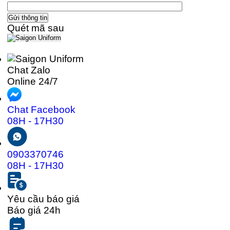
Quét mã sau
Chat Zalo
Online 24/7
Chat Facebook
08H - 17H30
0903370746
08H - 17H30
Yêu cầu báo giá
Báo giá 24h