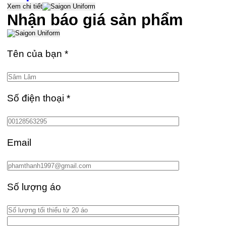
Xem chi tiết
Nhận báo giá sản phẩm
Tên của bạn
*
Số điện thoại
*
Email
Số lượng áo