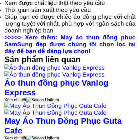
Xem được chất liệu thật theo yêu cầu
Thời gian sản xuất theo yêu cầu
Giúp bạn có được chiếc áo đồng phục với chất
lượng tuyệt vời nhất, phù hợp với ngân sách của
doanh nghiệp bạn
>>>>> Xem thêm: May áo thun đồng phục
SamSung đẹp được chúng tôi chọn lọc tại
đây để bạn dễ dàng lựa chọn!
Sản phẩm liên quan
Áo thun đồng phục Vanlog
Express
Xem chi tiết
May Áo Thun Đồng Phục Guta
Cafe
Xem chi tiết