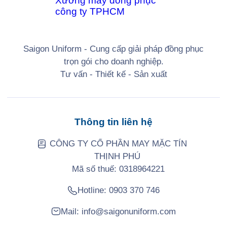
Saigon Uniform - Cung cấp giải pháp đồng phục
trọn gói cho doanh nghiệp.
Tư vấn - Thiết kế - Sản xuất
Thông tin liên hệ
CÔNG TY CỔ PHẦN MAY MẶC TÍN
THỊNH PHÚ
Mã số thuế: 0318964221
Hotline:
0903 370 746
Mail:
info@saigonuniform.com