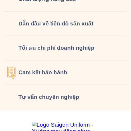
Dẫn đầu về tiến độ sản xuất
Tối ưu chi phí doanh nghiệp
Cam kết
bảo hành
Tư vấn
chuyên nghiệp