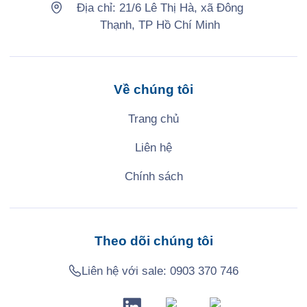
Địa chỉ: 21/6 Lê Thị Hà, xã Đông
Thạnh, TP Hồ Chí Minh
Về chúng tôi
Trang chủ
Liên hệ
Chính sách
Theo dõi chúng tôi
Liên hệ với sale:
0903 370 746