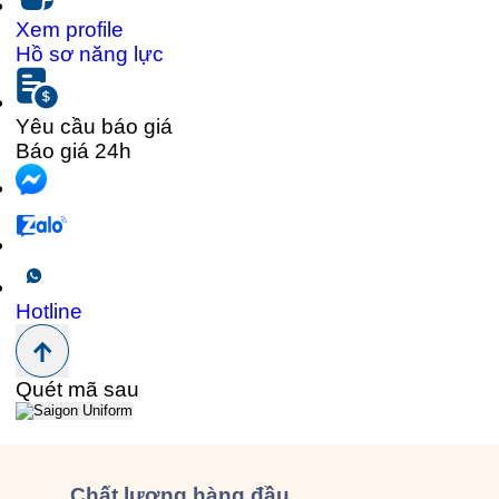
Xem profile
Hồ sơ năng lực
Yêu cầu báo giá
Báo giá 24h
Hotline
Quét mã sau
Chất lượng
hàng đầu