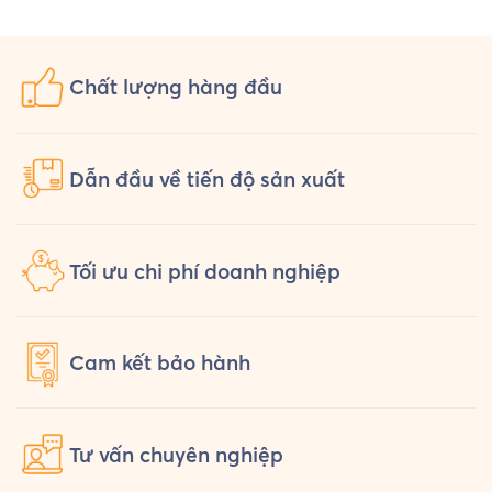
Chất lượng
hàng đầu
Dẫn đầu về tiến độ sản xuất
Tối ưu chi phí doanh nghiệp
Cam kết
bảo hành
Tư vấn
chuyên nghiệp