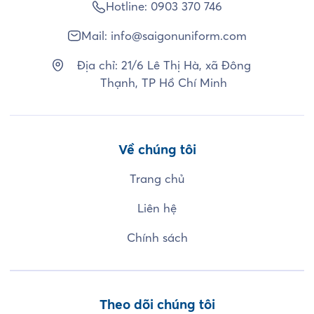
Hotline:
0903 370 746
Mail:
info@saigonuniform.com
Địa chỉ: 21/6 Lê Thị Hà, xã Đông
Thạnh, TP Hồ Chí Minh
Về chúng tôi
Trang chủ
Liên hệ
Chính sách
Theo dõi chúng tôi