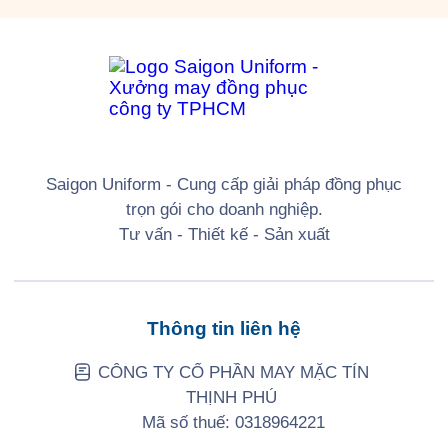
Saigon Uniform - Cung cấp giải pháp đồng phục
trọn gói cho doanh nghiệp.
Tư vấn - Thiết kế - Sản xuất
Thông tin liên hệ
CÔNG TY CỔ PHẦN MAY MẶC TÍN
THỊNH PHÚ
Mã số thuế: 0318964221