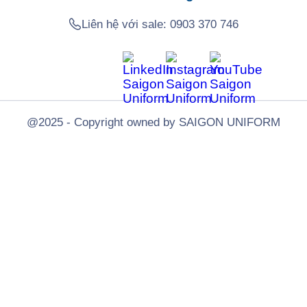
Liên hệ với sale:
0903 370 746
@2025 - Copyright owned by SAIGON UNIFORM