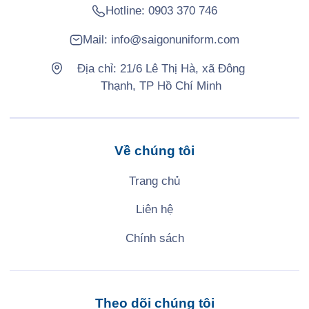
Hotline:
0903 370 746
Mail:
info@saigonuniform.com
Địa chỉ: 21/6 Lê Thị Hà, xã Đông
Thạnh, TP Hồ Chí Minh
Về chúng tôi
Trang chủ
Liên hệ
Chính sách
Theo dõi chúng tôi