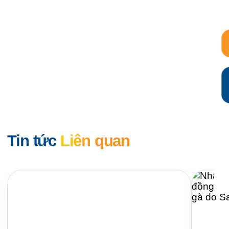
Tin tức
Liên quan