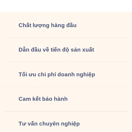
đồng phục […]
Chất lượng
hàng đầu
Dẫn đầu về tiến độ sản xuất
Tối ưu chi phí doanh nghiệp
Cam kết
bảo hành
Tư vấn
chuyên nghiệp