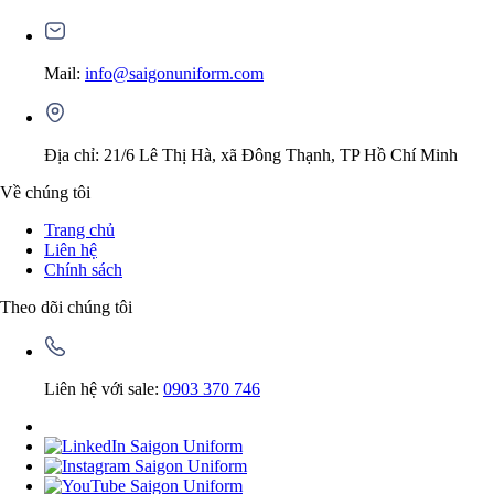
Mail:
info@saigonuniform.com
Địa chỉ: 21/6 Lê Thị Hà, xã Đông Thạnh, TP Hồ Chí Minh
Về chúng tôi
Trang chủ
Liên hệ
Chính sách
Theo dõi chúng tôi
Liên hệ với sale:
0903 370 746