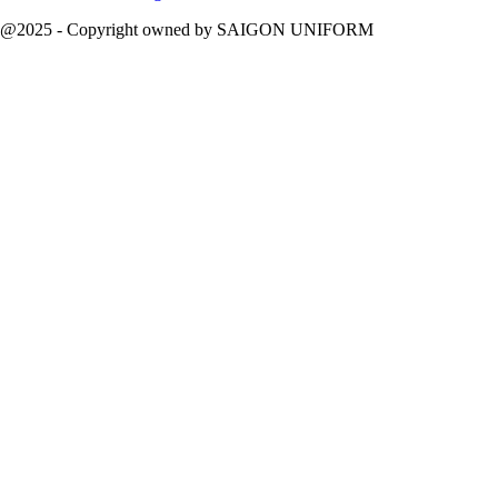
@2025 - Copyright owned by SAIGON UNIFORM