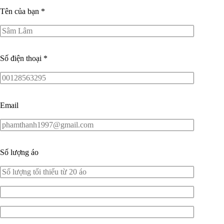
Tên của bạn
*
Số điện thoại
*
Email
Số lượng áo