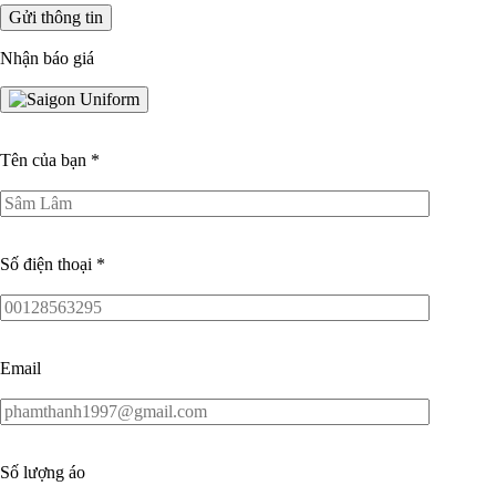
Nhận báo giá
Tên của bạn
*
Số điện thoại
*
Email
Số lượng áo