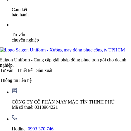
Cam kết
bảo hành
Tư vấn
chuyên nghiệp
Saigon Uniform - Cung cấp giải pháp đồng phục trọn gói cho doanh
nghiệp.
Tư vấn - Thiết kế - Sản xuất
Thông tin liên hệ
CÔNG TY CỔ PHẦN MAY MẶC TÍN THỊNH PHÚ
Mã số thuế: 0318964221
Hotline:
0903 370 746