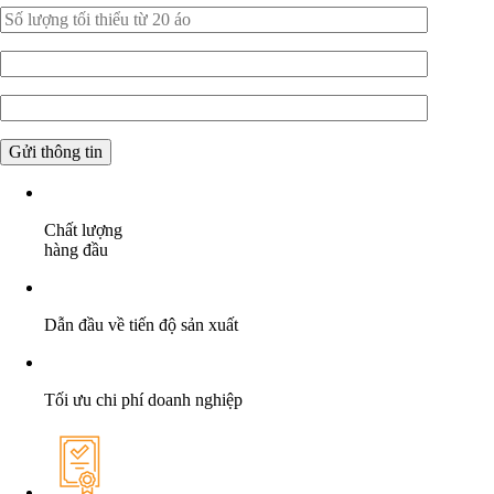
Chất lượng
hàng đầu
Dẫn đầu về tiến độ sản xuất
Tối ưu chi phí doanh nghiệp