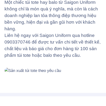
Một chiếc túi tote hay balo từ Saigon Uniform
không chỉ là món quà ý nghĩa, mà còn là cách
doanh nghiệp lan tỏa thông điệp thương hiệu
bền vững, hiện đại và gần gũi hơn với khách
hàng.
Liên hệ ngay với Saigon Uniform qua hotline
0903370746 để được tư vấn chi tiết về thiết kế,
chất liệu và báo giá cho đơn hàng từ 100 sản
phẩm túi tote hoặc balo theo yêu cầu.