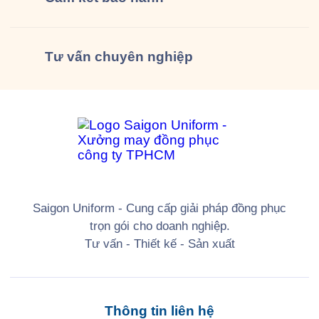
Tư vấn
chuyên nghiệp
Saigon Uniform - Cung cấp giải pháp đồng phục
trọn gói cho doanh nghiệp.
Tư vấn - Thiết kế - Sản xuất
Thông tin liên hệ