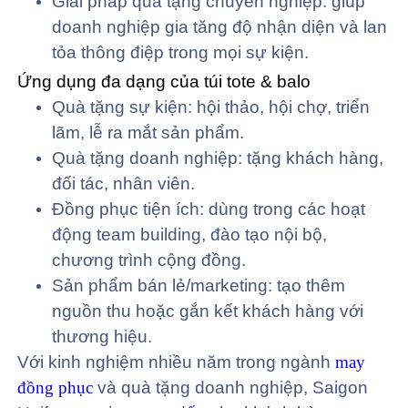
Giải pháp quà tặng chuyên nghiệp: giúp
doanh nghiệp gia tăng độ nhận diện và lan
tỏa thông điệp trong mọi sự kiện.
Ứng dụng đa dạng của túi tote & balo
Quà tặng sự kiện: hội thảo, hội chợ, triển
lãm, lễ ra mắt sản phẩm.
Quà tặng doanh nghiệp: tặng khách hàng,
đối tác, nhân viên.
Đồng phục tiện ích: dùng trong các hoạt
động team building, đào tạo nội bộ,
chương trình cộng đồng.
Sản phẩm bán lẻ/marketing: tạo thêm
nguồn thu hoặc gắn kết khách hàng với
thương hiệu.
Với kinh nghiệm nhiều năm trong ngành
may
đồng phục
và quà tặng doanh nghiệp, Saigon