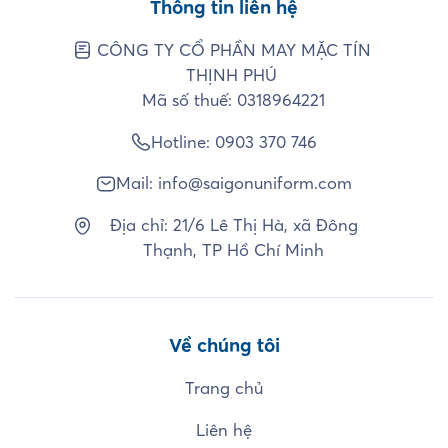
Thông tin liên hệ
CÔNG TY CỔ PHẦN MAY MẶC TÍN
THỊNH PHÚ
Mã số thuế: 0318964221
Hotline:
0903 370 746
Mail:
info@saigonuniform.com
Địa chỉ: 21/6 Lê Thị Hà, xã Đông
Thạnh, TP Hồ Chí Minh
Về chúng tôi
Trang chủ
Liên hệ