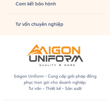
Cam kết
bảo hành
Tư vấn
chuyên nghiệp
Saigon Uniform - Cung cấp giải pháp đồng
phục trọn gói cho doanh nghiệp.
Tư vấn - Thiết kế - Sản xuất