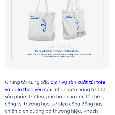
Chúng tôi cung cấp
dịch vụ sản xuất túi tote
và balo theo yêu cầu
, nhận đơn hàng từ 100
sản phẩm trở lên, phù hợp cho các tổ chức,
công ty, trường học, sự kiện cộng đồng hay
chiến dịch quảng bá thương hiệu. Khách