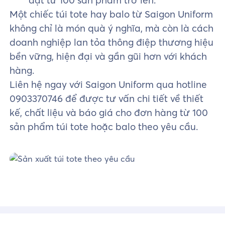
Một chiếc túi tote hay balo từ Saigon Uniform
không chỉ là món quà ý nghĩa, mà còn là cách
doanh nghiệp lan tỏa thông điệp thương hiệu
bền vững, hiện đại và gần gũi hơn với khách
hàng.
Liên hệ ngay với Saigon Uniform qua hotline
0903370746 để được tư vấn chi tiết về thiết
kế, chất liệu và báo giá cho đơn hàng từ 100
sản phẩm túi tote hoặc balo theo yêu cầu.