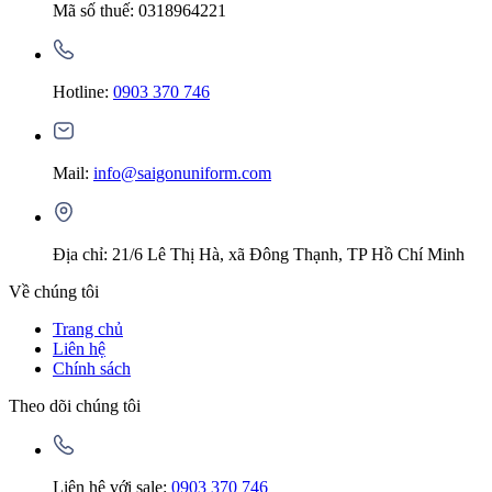
Mã số thuế: 0318964221
Hotline:
0903 370 746
Mail:
info@saigonuniform.com
Địa chỉ: 21/6 Lê Thị Hà, xã Đông Thạnh, TP Hồ Chí Minh
Về chúng tôi
Trang chủ
Liên hệ
Chính sách
Theo dõi chúng tôi
Liên hệ với sale:
0903 370 746