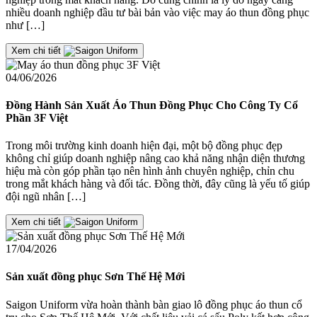
nhiều doanh nghiệp đầu tư bài bản vào việc may áo thun đồng phục
như […]
Xem chi tiết
04/06/2026
Đồng Hành Sản Xuất Áo Thun Đồng Phục Cho Công Ty Cổ
Phần 3F Việt
Trong môi trường kinh doanh hiện đại, một bộ đồng phục đẹp
không chỉ giúp doanh nghiệp nâng cao khả năng nhận diện thương
hiệu mà còn góp phần tạo nên hình ảnh chuyên nghiệp, chỉn chu
trong mắt khách hàng và đối tác. Đồng thời, đây cũng là yếu tố giúp
đội ngũ nhân […]
Xem chi tiết
17/04/2026
Sản xuất đồng phục Sơn Thế Hệ Mới
Saigon Uniform vừa hoàn thành bàn giao lô đồng phục áo thun cổ