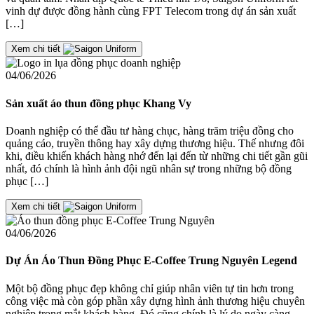
vinh dự được đồng hành cùng FPT Telecom trong dự án sản xuất
[…]
Xem chi tiết
04/06/2026
Sản xuất áo thun đồng phục Khang Vy
Doanh nghiệp có thể đầu tư hàng chục, hàng trăm triệu đồng cho
quảng cáo, truyền thông hay xây dựng thương hiệu. Thế nhưng đôi
khi, điều khiến khách hàng nhớ đến lại đến từ những chi tiết gần gũi
nhất, đó chính là hình ảnh đội ngũ nhân sự trong những bộ đồng
phục […]
Xem chi tiết
04/06/2026
Dự Án Áo Thun Đồng Phục E-Coffee Trung Nguyên Legend
Một bộ đồng phục đẹp không chỉ giúp nhân viên tự tin hơn trong
công việc mà còn góp phần xây dựng hình ảnh thương hiệu chuyên
nghiệp trong mắt khách hàng. Đó cũng chính là lý do ngày càng