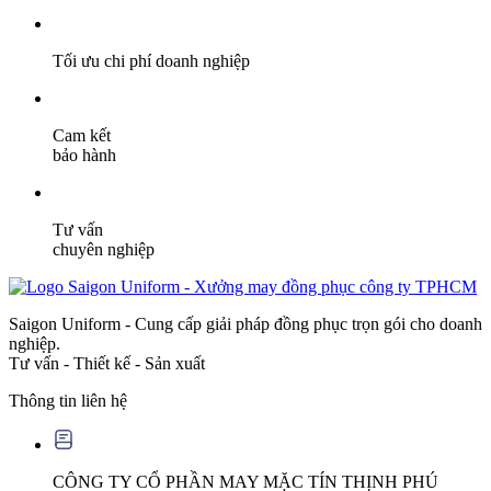
Tối ưu chi phí doanh nghiệp
Cam kết
bảo hành
Tư vấn
chuyên nghiệp
Saigon Uniform - Cung cấp giải pháp đồng phục trọn gói cho doanh
nghiệp.
Tư vấn - Thiết kế - Sản xuất
Thông tin liên hệ
CÔNG TY CỔ PHẦN MAY MẶC TÍN THỊNH PHÚ