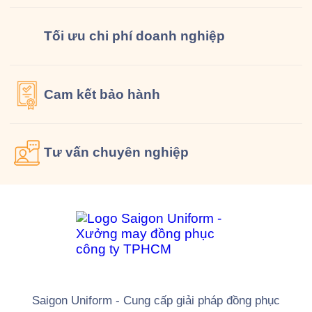
Tối ưu chi phí doanh nghiệp
Cam kết
bảo hành
Tư vấn
chuyên nghiệp
Saigon Uniform - Cung cấp giải pháp đồng phục