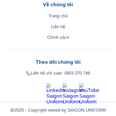
Về chúng tôi
Trang chủ
Liên hệ
Chính sách
Theo dõi chúng tôi
Liên hệ với sale:
0903 370 746
@2025 - Copyright owned by SAIGON UNIFORM