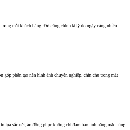
 trong mắt khách hàng. Đó cũng chính là lý do ngày càng nhiều
n góp phần tạo nên hình ảnh chuyên nghiệp, chỉn chu trong mắt
 in lụa sắc nét, áo đồng phục không chỉ đảm bảo tính năng mặc hàng