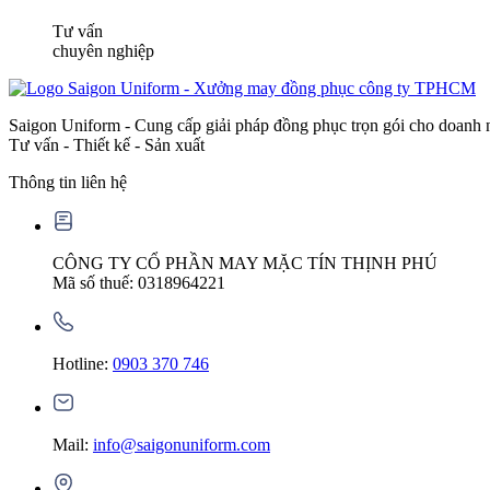
Tư vấn
chuyên nghiệp
Saigon Uniform - Cung cấp giải pháp đồng phục trọn gói cho doanh 
Tư vấn - Thiết kế - Sản xuất
Thông tin liên hệ
CÔNG TY CỔ PHẦN MAY MẶC TÍN THỊNH PHÚ
Mã số thuế: 0318964221
Hotline:
0903 370 746
Mail:
info@saigonuniform.com