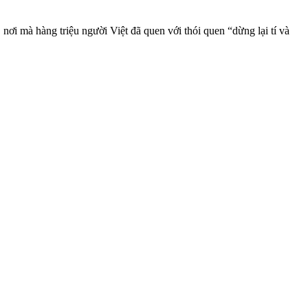
ơi mà hàng triệu người Việt đã quen với thói quen “dừng lại tí và