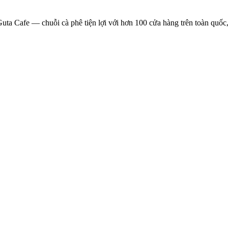
a Cafe — chuỗi cà phê tiện lợi với hơn 100 cửa hàng trên toàn quốc, n