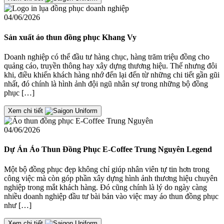
04/06/2026
Sản xuất áo thun đồng phục Khang Vy
Doanh nghiệp có thể đầu tư hàng chục, hàng trăm triệu đồng cho
quảng cáo, truyền thông hay xây dựng thương hiệu. Thế nhưng đôi
khi, điều khiến khách hàng nhớ đến lại đến từ những chi tiết gần gũi
nhất, đó chính là hình ảnh đội ngũ nhân sự trong những bộ đồng
phục […]
Xem chi tiết
04/06/2026
Dự Án Áo Thun Đồng Phục E-Coffee Trung Nguyên Legend
Một bộ đồng phục đẹp không chỉ giúp nhân viên tự tin hơn trong
công việc mà còn góp phần xây dựng hình ảnh thương hiệu chuyên
nghiệp trong mắt khách hàng. Đó cũng chính là lý do ngày càng
nhiều doanh nghiệp đầu tư bài bản vào việc may áo thun đồng phục
như […]
Xem chi tiết