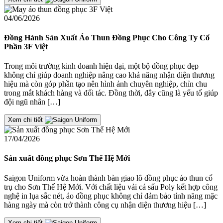
04/06/2026
Đồng Hành Sản Xuất Áo Thun Đồng Phục Cho Công Ty Cổ
Phần 3F Việt
Trong môi trường kinh doanh hiện đại, một bộ đồng phục đẹp
không chỉ giúp doanh nghiệp nâng cao khả năng nhận diện thương
hiệu mà còn góp phần tạo nên hình ảnh chuyên nghiệp, chỉn chu
trong mắt khách hàng và đối tác. Đồng thời, đây cũng là yếu tố giúp
đội ngũ nhân […]
Xem chi tiết
17/04/2026
Sản xuất đồng phục Sơn Thế Hệ Mới
Saigon Uniform vừa hoàn thành bàn giao lô đồng phục áo thun cổ
trụ cho Sơn Thế Hệ Mới. Với chất liệu vải cá sấu Poly kết hợp công
nghệ in lụa sắc nét, áo đồng phục không chỉ đảm bảo tính năng mặc
hàng ngày mà còn trở thành công cụ nhận diện thương hiệu […]
Xem chi tiết