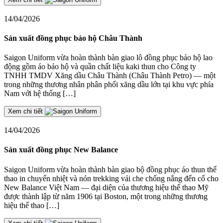
14/04/2026
Sản xuất đồng phục bảo hộ Châu Thành
Saigon Uniform vừa hoàn thành bàn giao lô đồng phục bảo hộ lao
động gồm áo bảo hộ và quần chất liệu kaki thun cho Công ty
TNHH TMDV Xăng dầu Châu Thành (Châu Thành Petro) — một
trong những thương nhân phân phối xăng dầu lớn tại khu vực phía
Nam với hệ thống […]
Xem chi tiết
14/04/2026
Sản xuất đồng phục New Balance
Saigon Uniform vừa hoàn thành bàn giao bộ đồng phục áo thun thể
thao in chuyển nhiệt và nón trekking vải che chống nắng đến cổ cho
New Balance Việt Nam — đại diện của thương hiệu thể thao Mỹ
được thành lập từ năm 1906 tại Boston, một trong những thương
hiệu thể thao […]