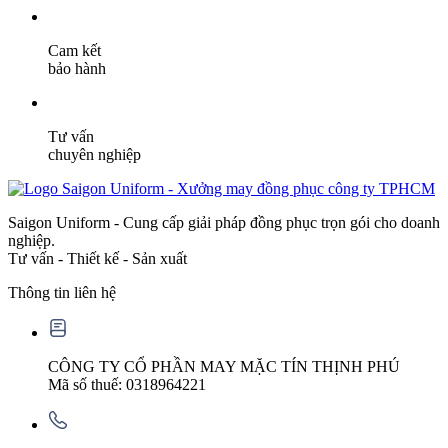
Cam kết
bảo hành
Tư vấn
chuyên nghiệp
Saigon Uniform - Cung cấp giải pháp đồng phục trọn gói cho doanh
nghiệp.
Tư vấn - Thiết kế - Sản xuất
Thông tin liên hệ
CÔNG TY CỔ PHẦN MAY MẶC TÍN THỊNH PHÚ
Mã số thuế: 0318964221